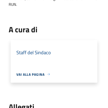
RUN.
A cura di
Staff del Sindaco
VAI ALLA PAGINA
Allegati