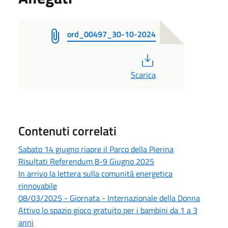
ord_00497_30-10-2024
PDF
Scarica
Contenuti correlati
Sabato 14 giugno riapre il Parco della Pierina
Risultati Referendum 8-9 Giugno 2025
In arrivo la lettera sulla comunità energetica
rinnovabile
08/03/2025 - Giornata - Internazionale della Donna
Attivo lo spazio gioco gratuito per i bambini da 1 a 3
anni