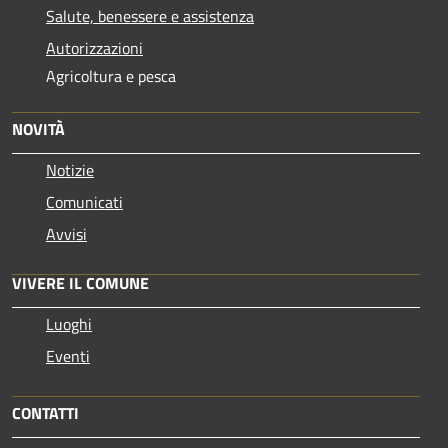
Salute, benessere e assistenza
Autorizzazioni
Agricoltura e pesca
NOVITÀ
Notizie
Comunicati
Avvisi
VIVERE IL COMUNE
Luoghi
Eventi
CONTATTI