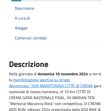
Descrizione
A cura di
Allegati
Contenuti correlati
Descrizione
Nella giornata di
domenica 10 novembre 2024
si terrà
la
manifestazione sportiva su strada
denominata
“XVIII MARATONINA CITTÀ’ DI CREMA
gara
nazionale di mezza maratona, VI 10 Km CITTÀ’ DI
CREMA GARA NAZIONALE FIDAL, XV MARIAN TEN
“Memorial Marianna Rota” non competitiva, VI CREMA
KIDS RUN, edizioni 2024 organizzata dalla ASD BIKE &