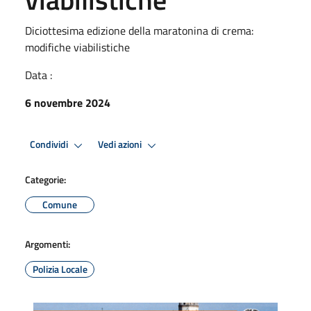
Diciottesima edizione della maratonina di crema:
modifiche viabilistiche
Data :
6 novembre 2024
Condividi
Vedi azioni
Categorie:
Comune
Argomenti:
Polizia Locale