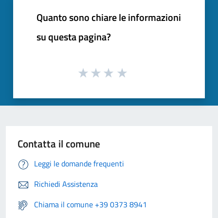
Quanto sono chiare le informazioni
su questa pagina?
Contatta il comune
Leggi le domande frequenti
Richiedi Assistenza
Chiama il comune +39 0373 8941