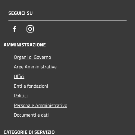
SEGUICI SU
Facebook
Instagram
AMMINISTRAZIONE
Organi di Governo
Aree Amministrative
Uffici
Enti e fondazioni
Politici
Personale Amministrativo
Documenti e dati
CATEGORIE DI SERVIZIO