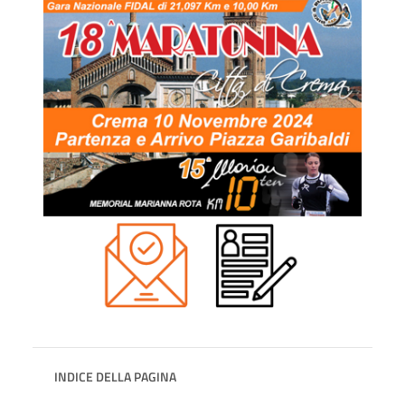
INDICE DELLA PAGINA