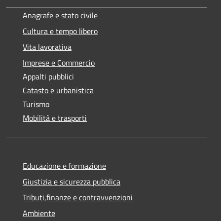
Anagrafe e stato civile
Cultura e tempo libero
Vita lavorativa
Imprese e Commercio
Appalti pubblici
Catasto e urbanistica
Turismo
Mobilità e trasporti
Educazione e formazione
Giustizia e sicurezza pubblica
Tributi,finanze e contravvenzioni
Ambiente