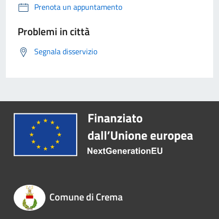
Prenota un appuntamento
Problemi in città
Segnala disservizio
Comune di Crema