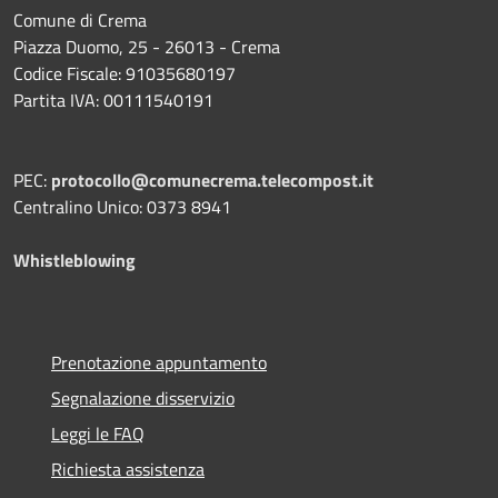
Comune di Crema
Piazza Duomo, 25 - 26013 - Crema
Codice Fiscale: 91035680197
Partita IVA: 00111540191
PEC:
protocollo@comunecrema.telecompost.it
Centralino Unico: 0373 8941
Whistleblowing
Prenotazione appuntamento
Segnalazione disservizio
Leggi le FAQ
Richiesta assistenza