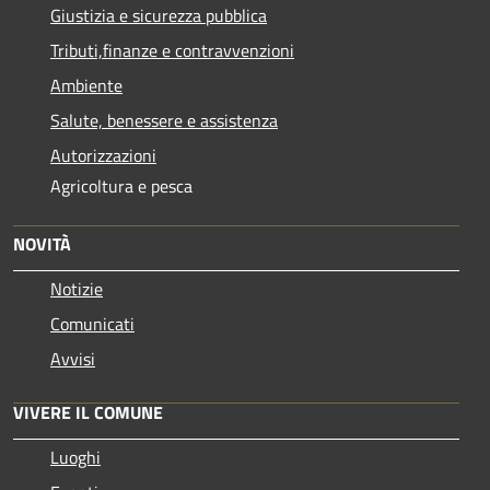
Giustizia e sicurezza pubblica
Tributi,finanze e contravvenzioni
Ambiente
Salute, benessere e assistenza
Autorizzazioni
Agricoltura e pesca
NOVITÀ
Notizie
Comunicati
Avvisi
VIVERE IL COMUNE
Luoghi