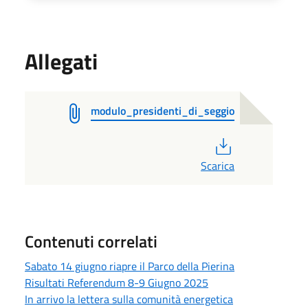
Allegati
modulo_presidenti_di_seggio
PDF
Scarica
Contenuti correlati
Sabato 14 giugno riapre il Parco della Pierina
Risultati Referendum 8-9 Giugno 2025
In arrivo la lettera sulla comunità energetica