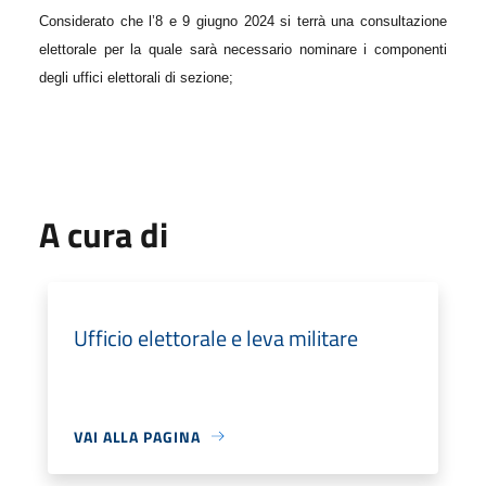
Considerato che l’8 e 9 giugno 2024 si terrà una consultazione
elettorale per la quale sarà necessario nominare i componenti
degli uffici elettorali di sezione;
A cura di
Ufficio elettorale e leva militare
VAI ALLA PAGINA