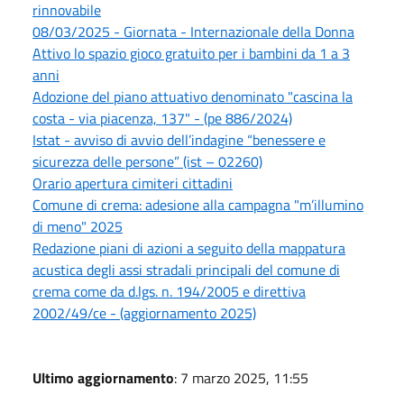
rinnovabile
08/03/2025 - Giornata - Internazionale della Donna
Attivo lo spazio gioco gratuito per i bambini da 1 a 3
anni
Adozione del piano attuativo denominato "cascina la
costa - via piacenza, 137" - (pe 886/2024)
Istat - avviso di avvio dell’indagine “benessere e
sicurezza delle persone” (ist – 02260)
Orario apertura cimiteri cittadini
Comune di crema: adesione alla campagna "m’illumino
di meno" 2025
Redazione piani di azioni a seguito della mappatura
acustica degli assi stradali principali del comune di
crema come da d.lgs. n. 194/2005 e direttiva
2002/49/ce - (aggiornamento 2025)
Ultimo aggiornamento
: 7 marzo 2025, 11:55