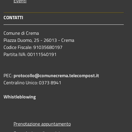
Eventi
CONTATTI
Comune di Crema
Piazza Duomo, 25 - 26013 - Crema
Codice Fiscale: 91035680197
Partita IVA: 00111540191
PEC:
protocollo@comunecrema.telecompost.it
Centralino Unico: 0373 8941
Whistleblowing
Prenotazione appuntamento