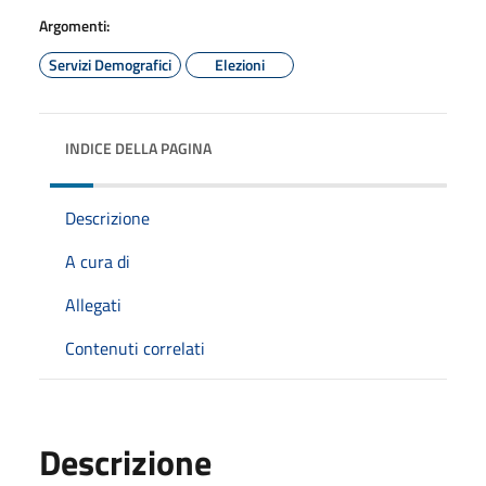
Argomenti:
Servizi Demografici
Elezioni
INDICE DELLA PAGINA
Descrizione
A cura di
Allegati
Contenuti correlati
Descrizione