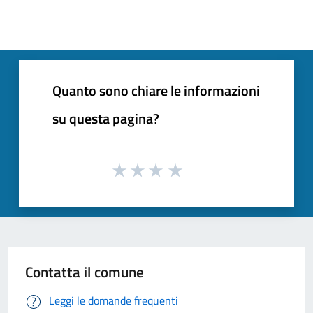
Quanto sono chiare le informazioni
su questa pagina?
Contatta il comune
Leggi le domande frequenti