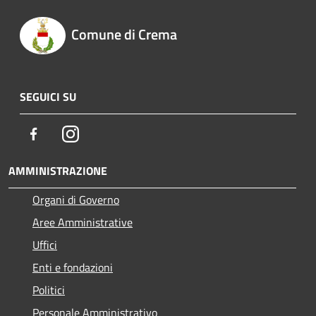
Comune di Crema
SEGUICI SU
Facebook
Instagram
AMMINISTRAZIONE
Organi di Governo
Aree Amministrative
Uffici
Enti e fondazioni
Politici
Personale Amministrativo