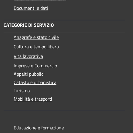
Documenti e dati
CATEGORIE DI SERVIZIO
Anagrafe e stato civile
Cultura e tempo libero
Vita lavorativa
Imprese e Commercio
Appalti pubblici
Catasto e urbanistica
Turismo
Mobilità e trasporti
Educazione e formazione