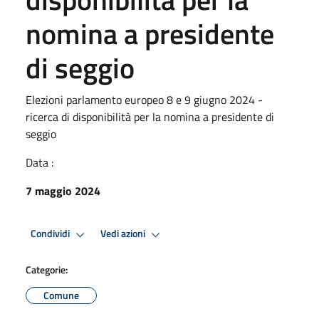
nomina a presidente
di seggio
Elezioni parlamento europeo 8 e 9 giugno 2024 -
ricerca di disponibilità per la nomina a presidente di
seggio
Data :
7 maggio 2024
Condividi
Vedi azioni
Categorie:
Comune