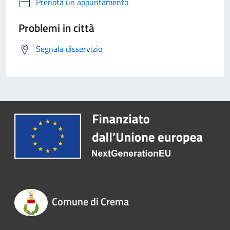
Prenota un appuntamento
Problemi in città
Segnala disservizio
Comune di Crema