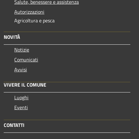
Salute, benessere e assistenza
Autorizzazioni
Agricoltura e pesca
NOVITÀ
Notizie
Comunicati
Avvisi
VIVERE IL COMUNE
Luoghi
Eventi
CONTATTI