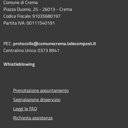
Comune di Crema
Piazza Duomo, 25 - 26013 - Crema
Codice Fiscale: 91035680197
Partita IVA: 00111540191
PEC:
protocollo@comunecrema.telecompost.it
Centralino Unico: 0373 8941
Whistleblowing
Prenotazione appuntamento
Segnalazione disservizio
Leggi le FAQ
Richiesta assistenza