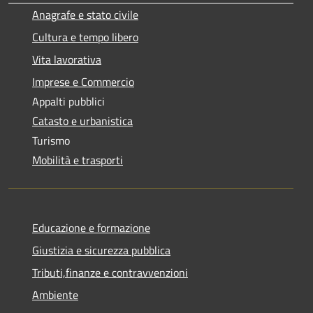
Anagrafe e stato civile
Cultura e tempo libero
Vita lavorativa
Imprese e Commercio
Appalti pubblici
Catasto e urbanistica
Turismo
Mobilità e trasporti
Educazione e formazione
Giustizia e sicurezza pubblica
Tributi,finanze e contravvenzioni
Ambiente