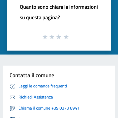
Quanto sono chiare le informazioni
su questa pagina?
Contatta il comune
Leggi le domande frequenti
Richiedi Assistenza
Chiama il comune +39 0373 8941