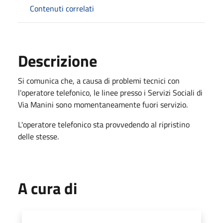
Contenuti correlati
Descrizione
Si comunica che, a causa di problemi tecnici con
l'operatore telefonico, le linee presso i Servizi Sociali di
Via Manini sono momentaneamente fuori servizio.
L'operatore telefonico sta provvedendo al ripristino
delle stesse.
A cura di