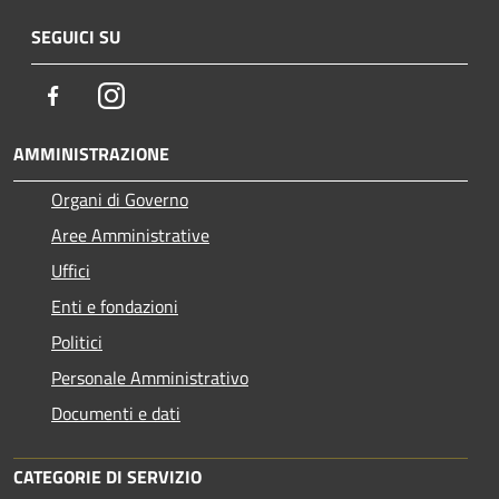
SEGUICI SU
Facebook
Instagram
AMMINISTRAZIONE
Organi di Governo
Aree Amministrative
Uffici
Enti e fondazioni
Politici
Personale Amministrativo
Documenti e dati
CATEGORIE DI SERVIZIO