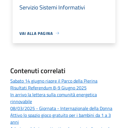
Servizio Sistemi Informativi
VAI ALLA PAGINA
Contenuti correlati
Sabato 14 giugno riapre il Parco della Pierina
Risultati Referendum 8-9 Giugno 2025
In arrivo la lettera sulla comunità energetica
rinnovabile
08/03/2025 - Giornata - Internazionale della Donna
Attivo lo spazio gioco gratuito per i bambini da 1 a 3
anni