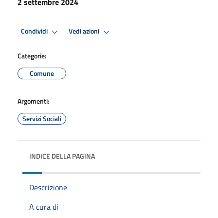
2 settembre 2024
Condividi
Vedi azioni
Categorie:
Comune
Argomenti:
Servizi Sociali
INDICE DELLA PAGINA
Descrizione
A cura di