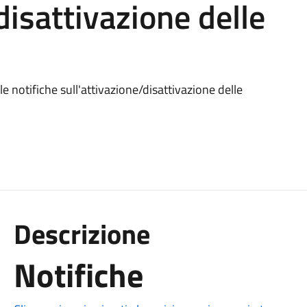
disattivazione delle
e le notifiche sull'attivazione/disattivazione delle
Descrizione
Notifiche