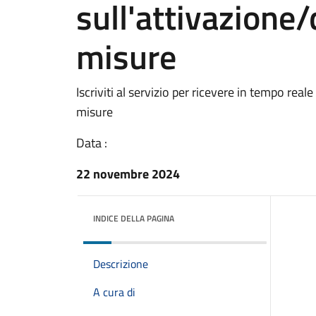
sull'attivazione/
misure
Iscriviti al servizio per ricevere in tempo real
misure
Data :
22 novembre 2024
INDICE DELLA PAGINA
Descrizione
A cura di