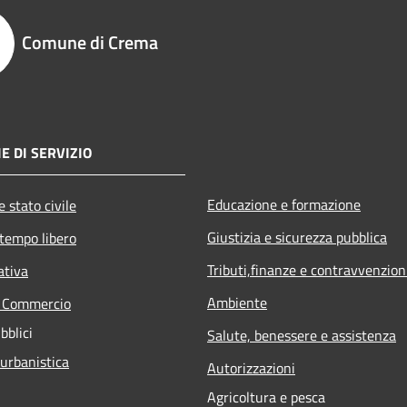
Comune di Crema
E DI SERVIZIO
Educazione e formazione
 stato civile
Giustizia e sicurezza pubblica
 tempo libero
Tributi,finanze e contravvenzion
ativa
Ambiente
e Commercio
bblici
Salute, benessere e assistenza
 urbanistica
Autorizzazioni
Agricoltura e pesca