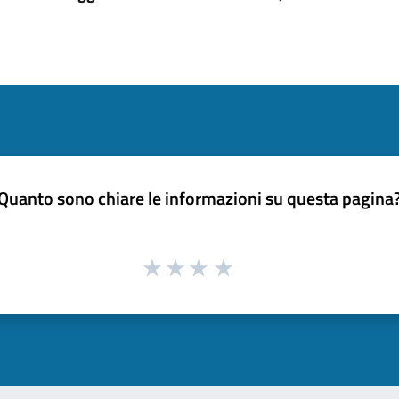
Quanto sono chiare le informazioni su questa pagina