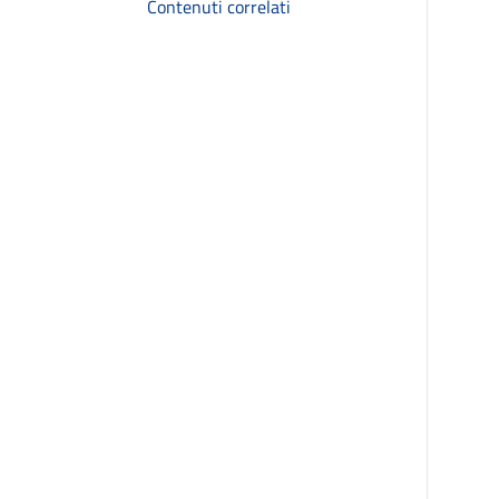
Contenuti correlati