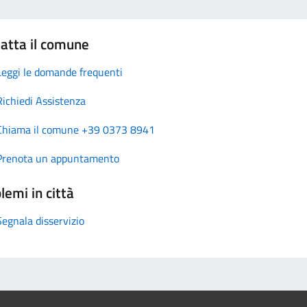
atta il comune
Leggi le domande frequenti
Richiedi Assistenza
Chiama il comune +39 0373 8941
Prenota un appuntamento
lemi in città
Segnala disservizio