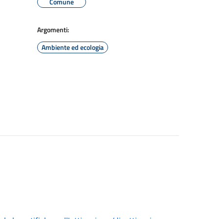
Comune
Argomenti:
Ambiente ed ecologia