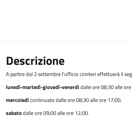
Descrizione
A partire dal 2 settembre l'ufficio cimiteri effettuerà il s
lunedì-martedì-giovedì-venerdì
dalle ore 08;30 alle ore
mercoledì
continuato dalle ore 08;30 alle ore 17;00,
sabato
dalle ore 09;00 alle ore 12;00.