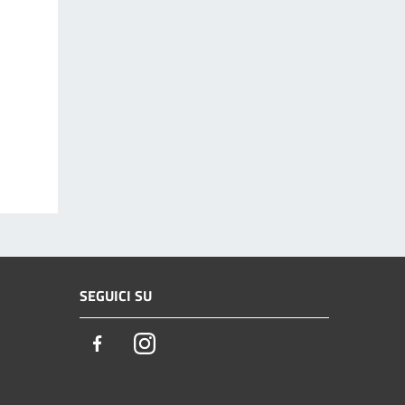
SEGUICI SU
Facebook
Instagram