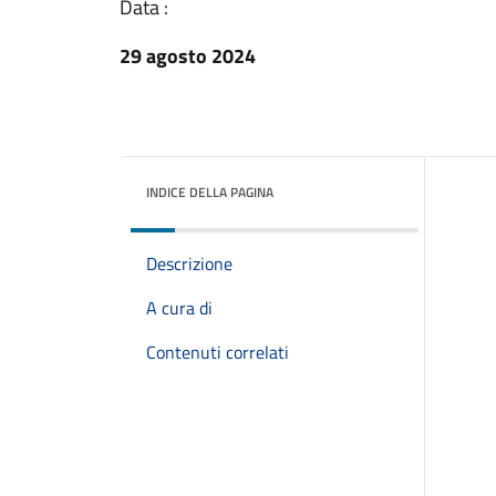
Data :
29 agosto 2024
INDICE DELLA PAGINA
Descrizione
A cura di
Contenuti correlati