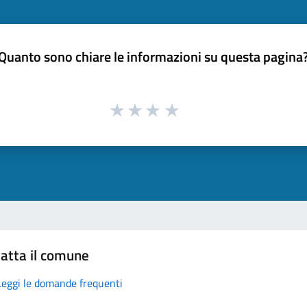
Quanto sono chiare le informazioni su questa pagina
atta il comune
Leggi le domande frequenti