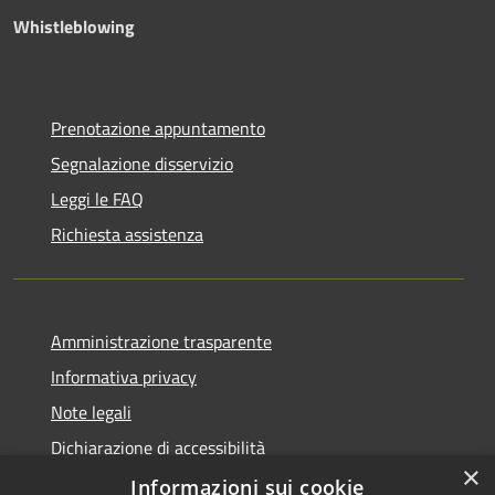
Whistleblowing
Prenotazione appuntamento
Segnalazione disservizio
Leggi le FAQ
Richiesta assistenza
Amministrazione trasparente
Informativa privacy
Note legali
Dichiarazione di accessibilità
×
Piano di miglioramento dei servizi
Informazioni sui cookie