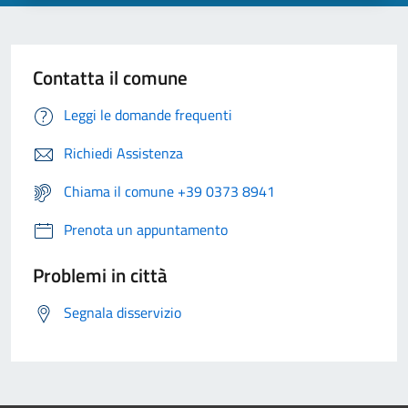
Contatta il comune
Leggi le domande frequenti
Richiedi Assistenza
Chiama il comune +39 0373 8941
Prenota un appuntamento
Problemi in città
Segnala disservizio