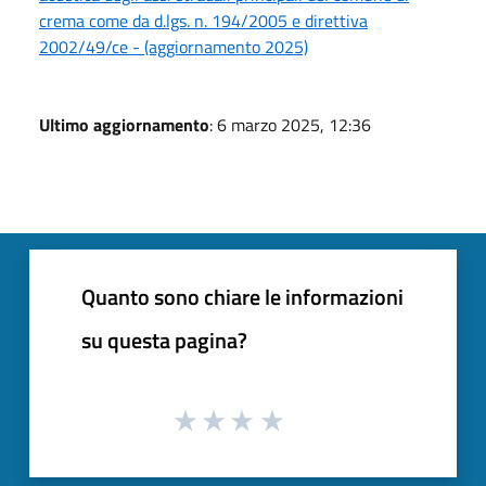
crema come da d.lgs. n. 194/2005 e direttiva
2002/49/ce - (aggiornamento 2025)
Ultimo aggiornamento
: 6 marzo 2025, 12:36
Quanto sono chiare le informazioni
su questa pagina?