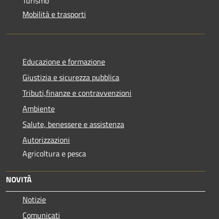
Turismo
Mobilità e trasporti
Educazione e formazione
Giustizia e sicurezza pubblica
Tributi,finanze e contravvenzioni
Ambiente
Salute, benessere e assistenza
Autorizzazioni
Agricoltura e pesca
NOVITÀ
Notizie
Comunicati