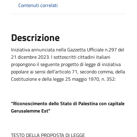
Contenuti correlati
Descrizione
Iniziativa annunciata nella Gazzetta Ufficiale n.297 del
21 dicembre 2023. I sottoscritti cittadini italiani
propongono il seguente progetto di legge di iniziativa
popolare ai sensi dell'articolo 71, secondo comma, della
Costituzione e della legge 25 maggio 1970, n. 352:
“Riconoscimento dello Stato di Palestina con capitale
Gerusalemme Est"
TESTO DELLA PROPOSTA DI LEGGE