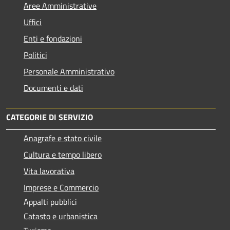
Aree Amministrative
Uffici
Enti e fondazioni
Politici
Personale Amministrativo
Documenti e dati
CATEGORIE DI SERVIZIO
Anagrafe e stato civile
Cultura e tempo libero
Vita lavorativa
Imprese e Commercio
Appalti pubblici
Catasto e urbanistica