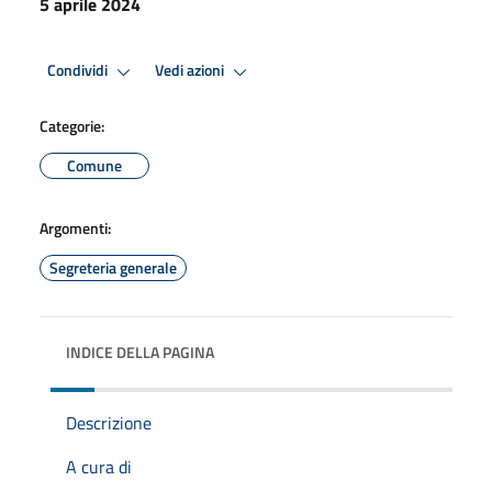
5 aprile 2024
Condividi
Vedi azioni
Categorie:
Comune
Argomenti:
Segreteria generale
INDICE DELLA PAGINA
Descrizione
A cura di