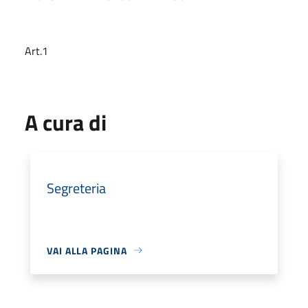
Art.1
A cura di
Segreteria
VAI ALLA PAGINA