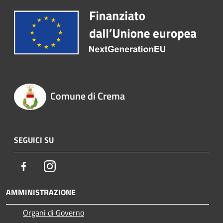
Comune di Crema
SEGUICI SU
Facebook
Instagram
AMMINISTRAZIONE
Organi di Governo