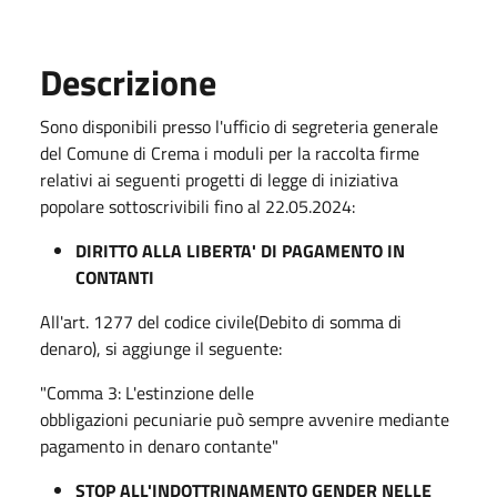
Descrizione
Sono disponibili presso l'ufficio di segreteria generale
del Comune di Crema i moduli per la raccolta firme
relativi ai seguenti progetti di legge di iniziativa
popolare sottoscrivibili fino al 22.05.2024:
DIRITTO ALLA LIBERTA' DI PAGAMENTO IN
CONTANTI
All'art. 1277 del codice civile(Debito di somma di
denaro), si aggiunge il seguente:
"Comma 3: L'estinzione delle
obbligazioni pecuniarie può sempre avvenire mediante
pagamento in denaro contante"
STOP ALL'INDOTTRINAMENTO GENDER NELLE