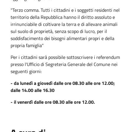
"Terzo comma. Tutti i cittadini e i soggetti residenti nel
territorio della Repubblica hanno il diritto assoluto e
irrinunciabile di coltivare la terra e di allevare animali
sul suolo di proprietà, senza scopo di lucro, per il
soddisfacimento dei bisogni alimentari propri e della
propria famiglia"
Per i cittadini sarà possibile sottoscrivere i referendum
presso l'Ufficio di Segreteria Generale del Comune nei
seguenti giorni:
- da lunedì a giovedì dalle ore 08.30 alle ore 12.00;
dalle 14.00 alle 16.30
- il venerdì dalle ore 08.30 alle ore 12.00.