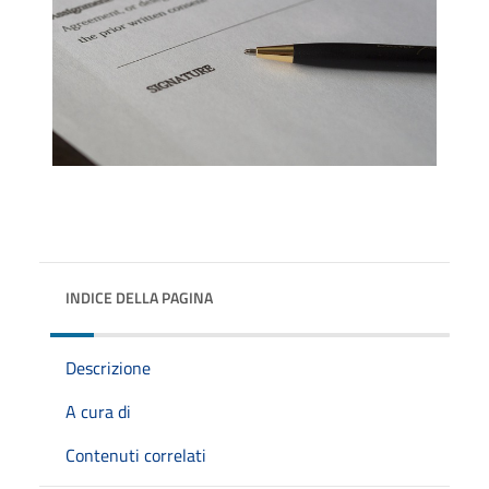
INDICE DELLA PAGINA
Descrizione
A cura di
Contenuti correlati