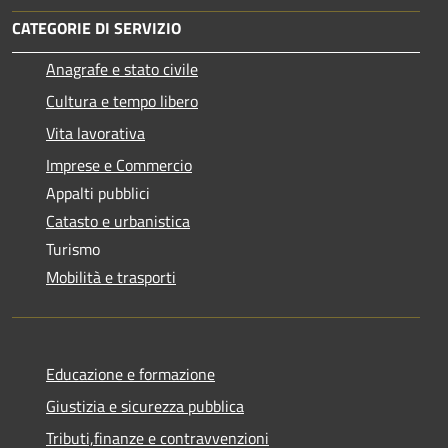
CATEGORIE DI SERVIZIO
Anagrafe e stato civile
Cultura e tempo libero
Vita lavorativa
Imprese e Commercio
Appalti pubblici
Catasto e urbanistica
Turismo
Mobilità e trasporti
Educazione e formazione
Giustizia e sicurezza pubblica
Tributi,finanze e contravvenzioni