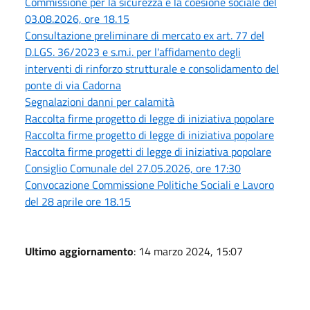
Commissione per la sicurezza e la coesione sociale del
03.08.2026, ore 18.15
Consultazione preliminare di mercato ex art. 77 del
D.LGS. 36/2023 e s.m.i. per l'affidamento degli
interventi di rinforzo strutturale e consolidamento del
ponte di via Cadorna
Segnalazioni danni per calamità
Raccolta firme progetto di legge di iniziativa popolare
Raccolta firme progetto di legge di iniziativa popolare
Raccolta firme progetti di legge di iniziativa popolare
Consiglio Comunale del 27.05.2026, ore 17:30
Convocazione Commissione Politiche Sociali e Lavoro
del 28 aprile ore 18.15
Ultimo aggiornamento
: 14 marzo 2024, 15:07