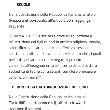
SCUOLE
Nella Costituzione della Repubblica Italiana, al titolo II
(Rapporti etico-sociali), all'articolo 30 si aggiunge il
seguente:
"COMMA 2-BIS: Le scelte relative all'educazione e
all'istruzione dei figli minori in ambito religioso, morale,
scientifico, sanitario, politico e affettivo-sessuale
spettano in ultima istanza al padre e alla madre , i quali
pertanto potranno sempre negare il proprio
consenso all'insegnamento all'interno della struttura
scolastica di teorie contrastanti con i loro principio e
convinzioni morali"
DIRITTO ALL'AUTOPRODUZIONE DEL CIBO
Nella Costituzione della Repubblica Italiana, al
Titolo III(Rapporti economici), all'articolo 44, si
aggiunge il seguente: