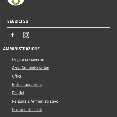
SEGUICI SU
Facebook
Instagram
AMMINISTRAZIONE
Organi di Governo
Aree Amministrative
Uffici
Enti e fondazioni
Politici
Personale Amministrativo
Documenti e dati