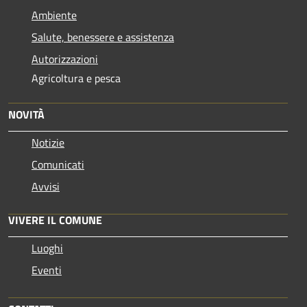
Ambiente
Salute, benessere e assistenza
Autorizzazioni
Agricoltura e pesca
NOVITÀ
Notizie
Comunicati
Avvisi
VIVERE IL COMUNE
Luoghi
Eventi