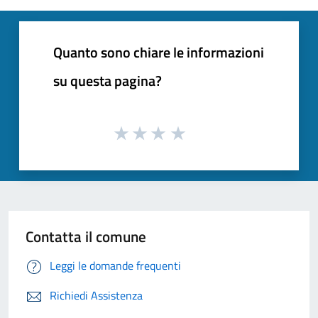
Quanto sono chiare le informazioni
su questa pagina?
Contatta il comune
Leggi le domande frequenti
Richiedi Assistenza