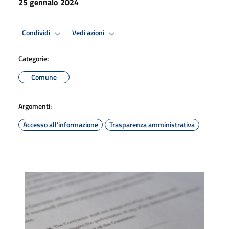
25 gennaio 2024
Condividi
Vedi azioni
Categorie:
Comune
Argomenti:
Accesso all'informazione
Trasparenza amministrativa