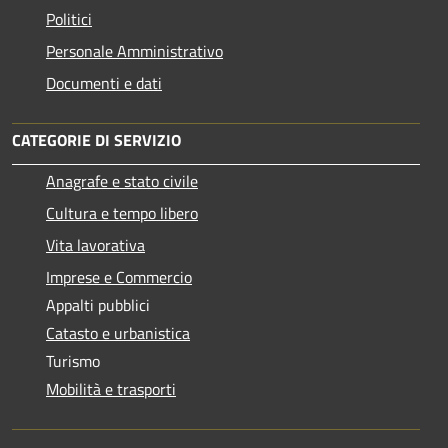
Politici
Personale Amministrativo
Documenti e dati
CATEGORIE DI SERVIZIO
Anagrafe e stato civile
Cultura e tempo libero
Vita lavorativa
Imprese e Commercio
Appalti pubblici
Catasto e urbanistica
Turismo
Mobilità e trasporti