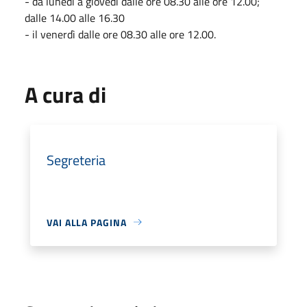
- da lunedì a giovedì dalle ore 08.30 alle ore 12.00;
dalle 14.00 alle 16.30
- il venerdì dalle ore 08.30 alle ore 12.00.
A cura di
Segreteria
VAI ALLA PAGINA