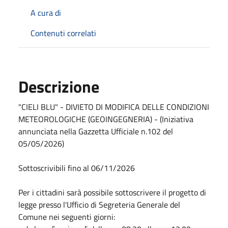
A cura di
Contenuti correlati
Descrizione
"CIELI BLU" - DIVIETO DI MODIFICA DELLE CONDIZIONI
METEOROLOGICHE (GEOINGEGNERIA) - (Iniziativa
annunciata nella Gazzetta Ufficiale n.102 del
05/05/2026)
Sottoscrivibili fino al 06/11/2026
Per i cittadini sarà possibile sottoscrivere il progetto di
legge presso l'Ufficio di Segreteria Generale del
Comune nei seguenti giorni: