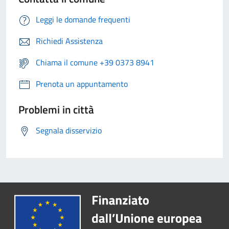
Leggi le domande frequenti
Richiedi Assistenza
Chiama il comune +39 0373 8941
Prenota un appuntamento
Problemi in città
Segnala disservizio