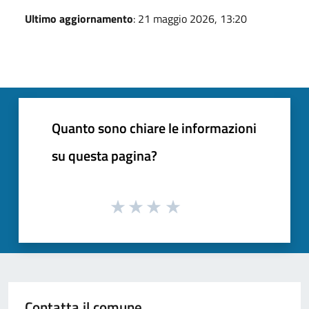
Ultimo aggiornamento
: 21 maggio 2026, 13:20
Quanto sono chiare le informazioni
su questa pagina?
Contatta il comune