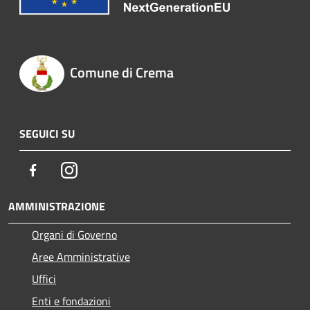
Comune di Crema
SEGUICI SU
Facebook
Instagram
AMMINISTRAZIONE
Organi di Governo
Aree Amministrative
Uffici
Enti e fondazioni