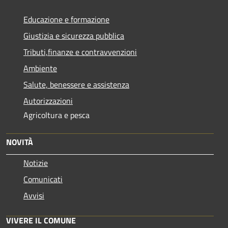
Educazione e formazione
Giustizia e sicurezza pubblica
Tributi,finanze e contravvenzioni
Ambiente
Salute, benessere e assistenza
Autorizzazioni
Agricoltura e pesca
NOVITÀ
Notizie
Comunicati
Avvisi
VIVERE IL COMUNE