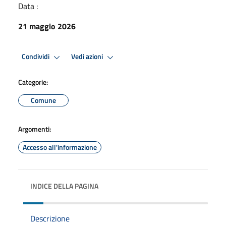
Data :
21 maggio 2026
Condividi
Vedi azioni
Categorie:
Comune
Argomenti:
Accesso all'informazione
INDICE DELLA PAGINA
Descrizione