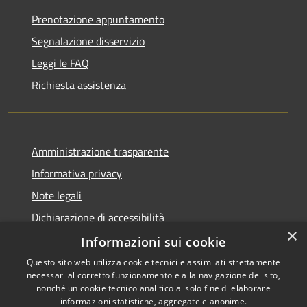
Prenotazione appuntamento
Segnalazione disservizio
Leggi le FAQ
Richiesta assistenza
Amministrazione trasparente
Informativa privacy
Note legali
Dichiarazione di accessibilità
×
Piano di miglioramento dei servizi
Informazioni sui cookie
Questo sito web utilizza cookie tecnici e assimilati strettamente
necessari al corretto funzionamento e alla navigazione del sito,
nonché un cookie tecnico analitico al solo fine di elaborare
informazioni statistiche, aggregate e anonime.