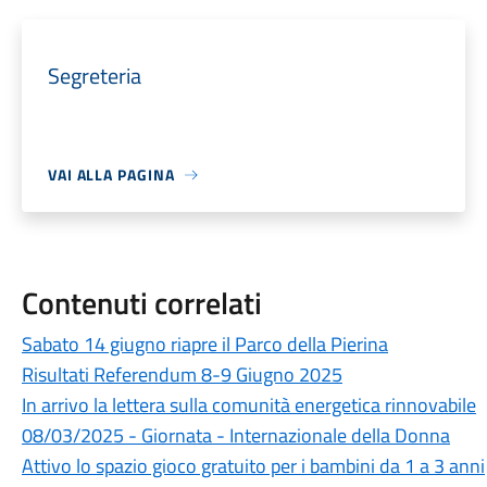
Segreteria
VAI ALLA PAGINA
Contenuti correlati
Sabato 14 giugno riapre il Parco della Pierina
Risultati Referendum 8-9 Giugno 2025
In arrivo la lettera sulla comunità energetica rinnovabile
08/03/2025 - Giornata - Internazionale della Donna
Attivo lo spazio gioco gratuito per i bambini da 1 a 3 anni