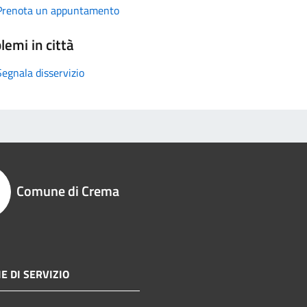
Prenota un appuntamento
lemi in città
Segnala disservizio
Comune di Crema
E DI SERVIZIO