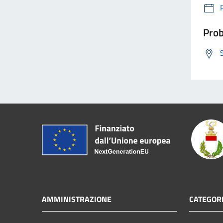
Prob
AMMINISTRAZIONE
CATEGORI