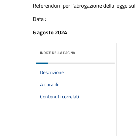
Referendum per l'abrogazione della legge sul
Data :
6 agosto 2024
INDICE DELLA PAGINA
Descrizione
A cura di
Contenuti correlati