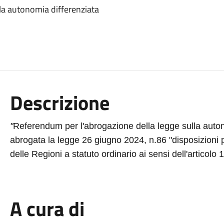
la autonomia differenziata
Descrizione
"
Referendum per l'abrogazione della legge sulla autono
abrogata la legge 26 giugno 2024, n.86 "disposizioni p
delle Regioni a statuto ordinario ai sensi dell'articol
A cura di