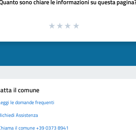
Quanto sono chiare le informazioni su questa pagina
atta il comune
Leggi le domande frequenti
Richiedi Assistenza
Chiama il comune +39 0373 8941