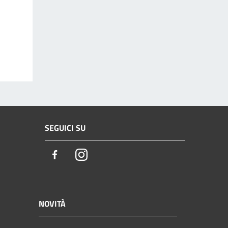
SEGUICI SU
Facebook
Instagram
NOVITÀ