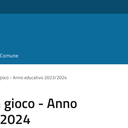
il Comune
 gioco - Anno educativo 2023/2024
 gioco - Anno
/2024