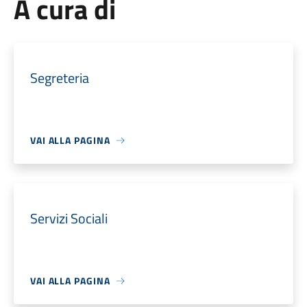
A cura di
Segreteria
VAI ALLA PAGINA
Servizi Sociali
VAI ALLA PAGINA