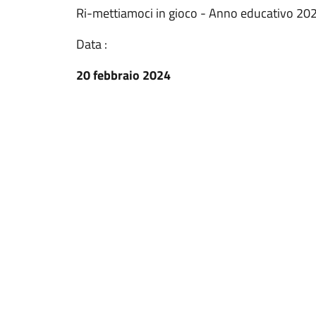
Ri-mettiamoci in gioco - Anno educativo 2
Data :
20 febbraio 2024