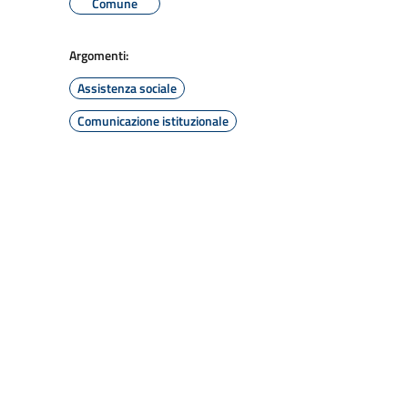
Comune
Argomenti:
Assistenza sociale
Comunicazione istituzionale