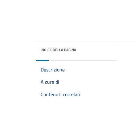
INDICE DELLA PAGINA
Descrizione
A cura di
Contenuti correlati