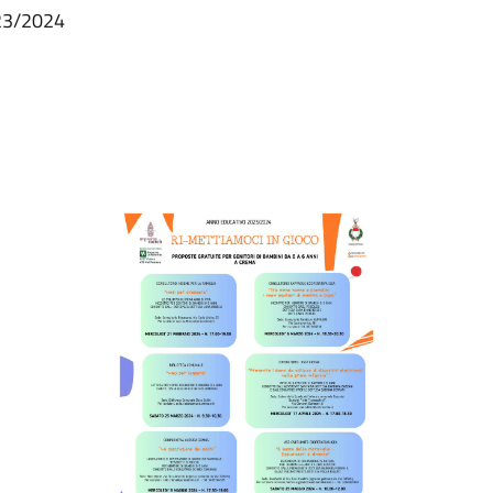
023/2024