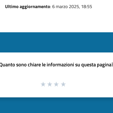
Ultimo aggiornamento
: 6 marzo 2025, 18:55
Quanto sono chiare le informazioni su questa pagina