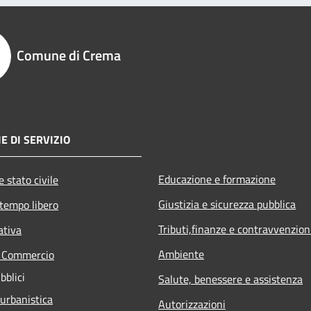
Comune di Crema
E DI SERVIZIO
Educazione e formazione
 stato civile
Giustizia e sicurezza pubblica
 tempo libero
Tributi,finanze e contravvenzion
ativa
Ambiente
e Commercio
bblici
Salute, benessere e assistenza
 urbanistica
Autorizzazioni