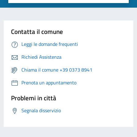
Contatta il comune
Leggi le domande frequenti
Richiedi Assistenza
Chiama il comune +39 0373 8941
Prenota un appuntamento
Problemi in città
Segnala disservizio