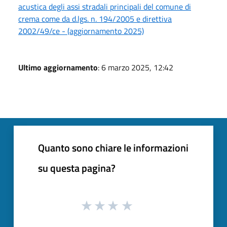
acustica degli assi stradali principali del comune di
crema come da d.lgs. n. 194/2005 e direttiva
2002/49/ce - (aggiornamento 2025)
Ultimo aggiornamento
: 6 marzo 2025, 12:42
Quanto sono chiare le informazioni
su questa pagina?