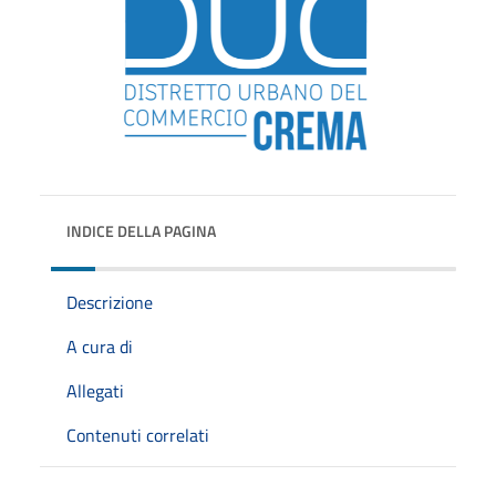
INDICE DELLA PAGINA
Descrizione
A cura di
Allegati
Contenuti correlati