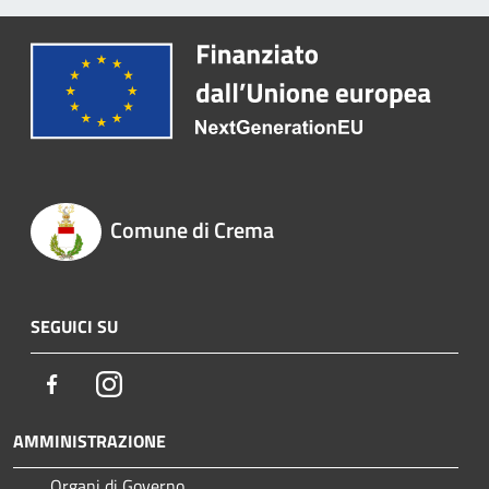
Comune di Crema
SEGUICI SU
Facebook
Instagram
AMMINISTRAZIONE
Organi di Governo