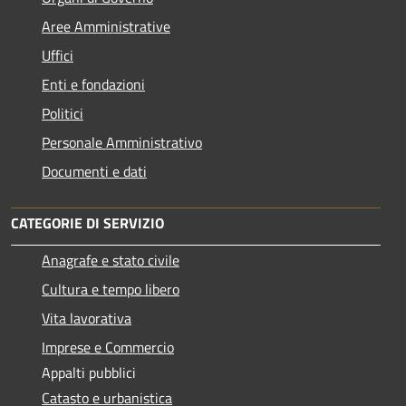
Aree Amministrative
Uffici
Enti e fondazioni
Politici
Personale Amministrativo
Documenti e dati
CATEGORIE DI SERVIZIO
Anagrafe e stato civile
Cultura e tempo libero
Vita lavorativa
Imprese e Commercio
Appalti pubblici
Catasto e urbanistica