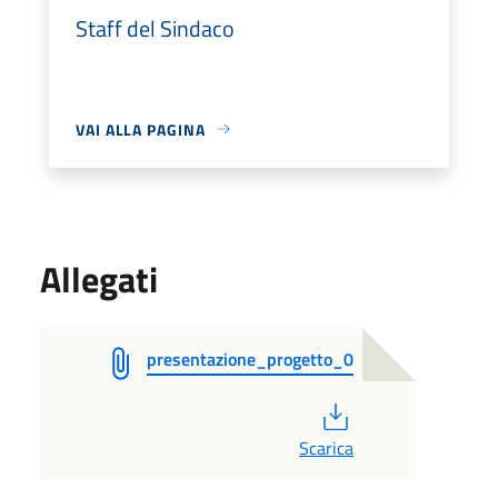
Staff del Sindaco
VAI ALLA PAGINA
Allegati
presentazione_progetto_0
PDF
Scarica