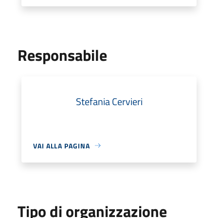
Responsabile
Stefania Cervieri
VAI ALLA PAGINA
Tipo di organizzazione