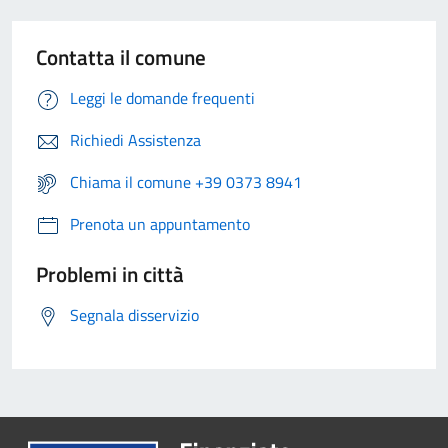
Contatta il comune
Leggi le domande frequenti
Richiedi Assistenza
Chiama il comune +39 0373 8941
Prenota un appuntamento
Problemi in città
Segnala disservizio