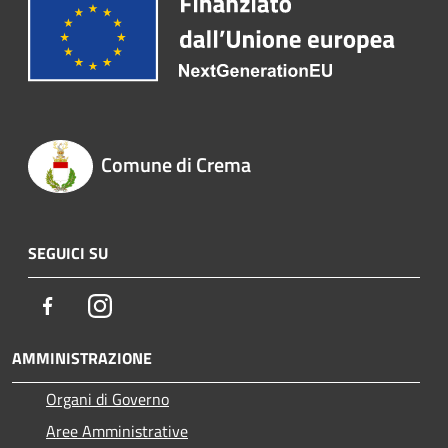
Comune di Crema
SEGUICI SU
Facebook
Instagram
AMMINISTRAZIONE
Organi di Governo
Aree Amministrative