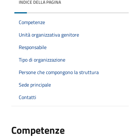
INDICE DELLA PAGINA
Competenze
Unità organizzativa genitore
Responsabile
Tipo di organizzazione
Persone che compongono la struttura
Sede principale
Contatti
Competenze