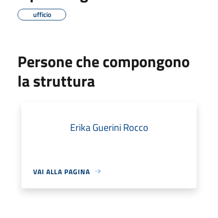
ufficio
Persone che compongono
la struttura
Erika Guerini Rocco
VAI ALLA PAGINA