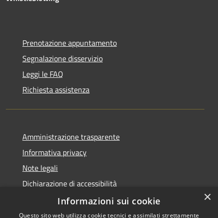
Prenotazione appuntamento
Segnalazione disservizio
Leggi le FAQ
Richiesta assistenza
Amministrazione trasparente
Informativa privacy
Note legali
Dichiarazione di accessibilità
×
Piano di miglioramento dei servizi
Informazioni sui cookie
Questo sito web utilizza cookie tecnici e assimilati strettamente