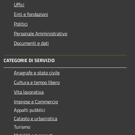
Uffici
Enti e fondazioni
Politici
Personale Amministrativo
Documenti e dati
CATEGORIE DI SERVIZIO
Anagrafe e stato civile
Cultura e tempo libero
Vita lavorativa
Imprese e Commercio
Appalti pubblici
Catasto e urbanistica
Turismo