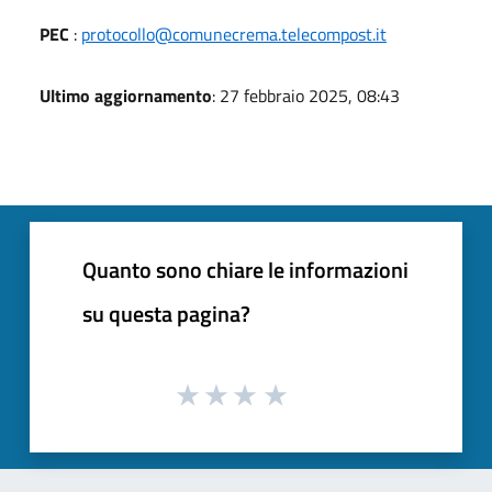
PEC
:
protocollo@comunecrema.telecompost.it
Ultimo aggiornamento
: 27 febbraio 2025, 08:43
Quanto sono chiare le informazioni
su questa pagina?