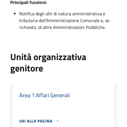
Principali funzioni:
Notifica degli atti di natura amministrativa e
tributaria dell'Amministrazione Comunale e, se
richiesto, di altre Amministrazioni Pubbliche.
Unità organizzativa
genitore
Area 1 Affari Generali
VAI ALLA PAGINA