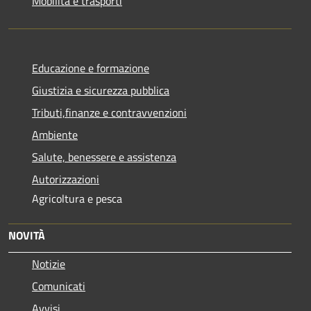
Mobilità e trasporti
Educazione e formazione
Giustizia e sicurezza pubblica
Tributi,finanze e contravvenzioni
Ambiente
Salute, benessere e assistenza
Autorizzazioni
Agricoltura e pesca
NOVITÀ
Notizie
Comunicati
Avvisi