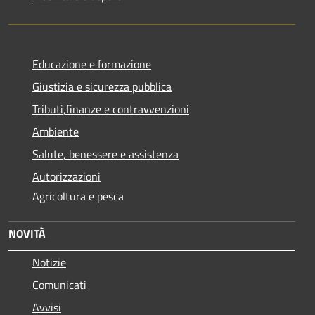
Educazione e formazione
Giustizia e sicurezza pubblica
Tributi,finanze e contravvenzioni
Ambiente
Salute, benessere e assistenza
Autorizzazioni
Agricoltura e pesca
NOVITÀ
Notizie
Comunicati
Avvisi