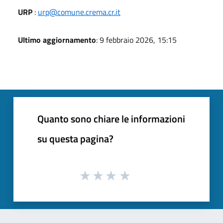
URP
:
urp@comune.crema.cr.it
Ultimo aggiornamento
: 9 febbraio 2026, 15:15
Quanto sono chiare le informazioni
su questa pagina?