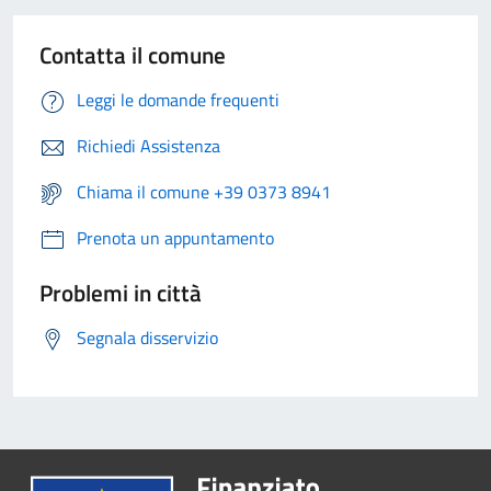
Contatta il comune
Leggi le domande frequenti
Richiedi Assistenza
Chiama il comune +39 0373 8941
Prenota un appuntamento
Problemi in città
Segnala disservizio