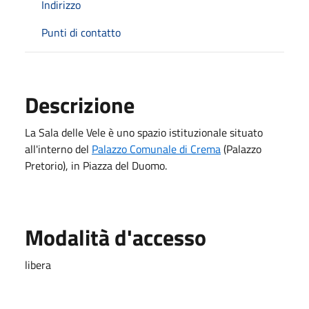
Indirizzo
Punti di contatto
Descrizione
La Sala delle Vele è uno spazio istituzionale situato
all'interno del
Palazzo Comunale di Crema
(Palazzo
Pretorio), in Piazza del Duomo.
Modalità d'accesso
libera