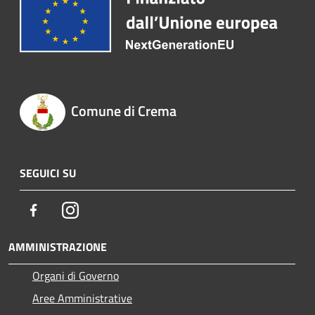
Comune di Crema
SEGUICI SU
Facebook
Instagram
AMMINISTRAZIONE
Organi di Governo
Aree Amministrative