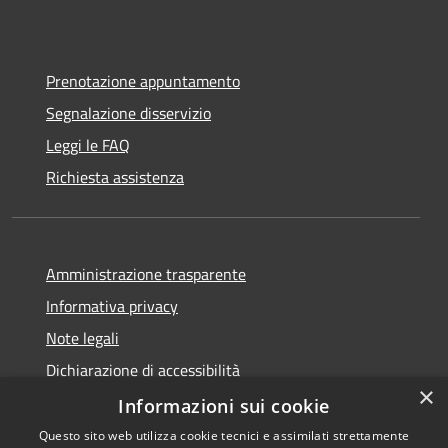
Prenotazione appuntamento
Segnalazione disservizio
Leggi le FAQ
Richiesta assistenza
Amministrazione trasparente
Informativa privacy
Note legali
Dichiarazione di accessibilità
×
Piano di miglioramento dei servizi
Informazioni sui cookie
Questo sito web utilizza cookie tecnici e assimilati strettamente