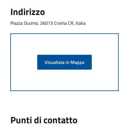
Indirizzo
Piazza Duomo, 26013 Crema CR, Italia
Visualizza in Mappa
Punti di contatto