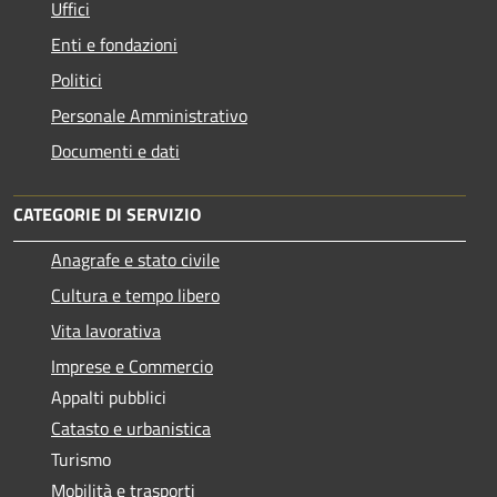
Uffici
Enti e fondazioni
Politici
Personale Amministrativo
Documenti e dati
CATEGORIE DI SERVIZIO
Anagrafe e stato civile
Cultura e tempo libero
Vita lavorativa
Imprese e Commercio
Appalti pubblici
Catasto e urbanistica
Turismo
Mobilità e trasporti