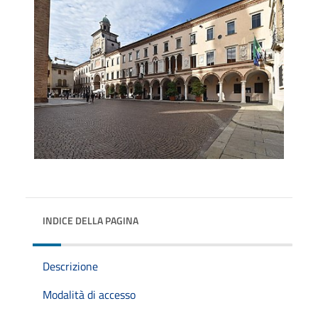
INDICE DELLA PAGINA
Descrizione
Modalità di accesso