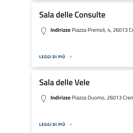
Sala delle Consulte
Indirizzo
Piazza Premoli, 4, 26013 Cr
LEGGI DI PIÙ
Sala delle Vele
Indirizzo
Piazza Duomo, 26013 Crema
LEGGI DI PIÙ