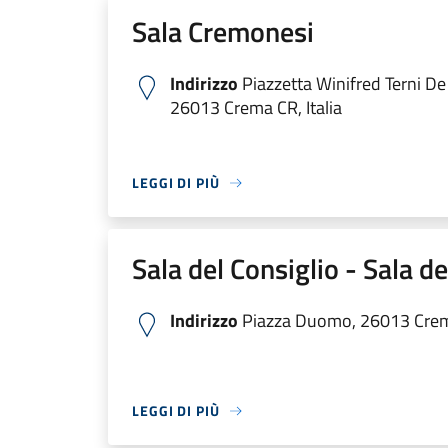
Sala Cremonesi
Indirizzo
Piazzetta Winifred Terni De
26013 Crema CR, Italia
LEGGI DI PIÙ
Sala del Consiglio - Sala d
Indirizzo
Piazza Duomo, 26013 Crema
LEGGI DI PIÙ