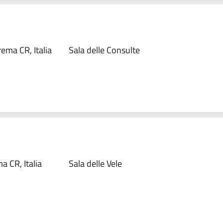
ema CR, Italia
Sala delle Consulte
 CR, Italia
Sala delle Vele