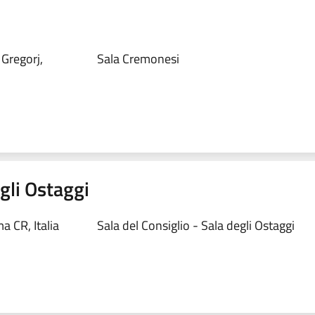
 Gregorj,
Sala Cremonesi
egli Ostaggi
 CR, Italia
Sala del Consiglio - Sala degli Ostaggi