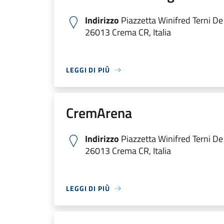
Indirizzo
Piazzetta Winifred Terni De 
26013 Crema CR, Italia
LEGGI DI PIÙ
CremArena
Indirizzo
Piazzetta Winifred Terni De 
26013 Crema CR, Italia
LEGGI DI PIÙ