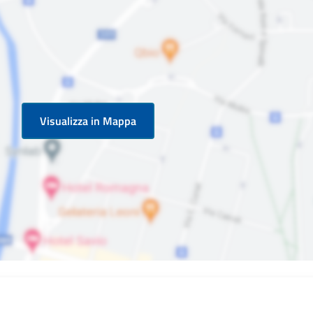
Visualizza in Mappa