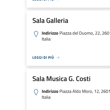
Sala Galleria
Indirizzo
Piazza del Duomo, 22, 260
Italia
LEGGI DI PIÙ
Sala Musica G. Costi
Indirizzo
Piazza Aldo Moro, 12, 260
Italia