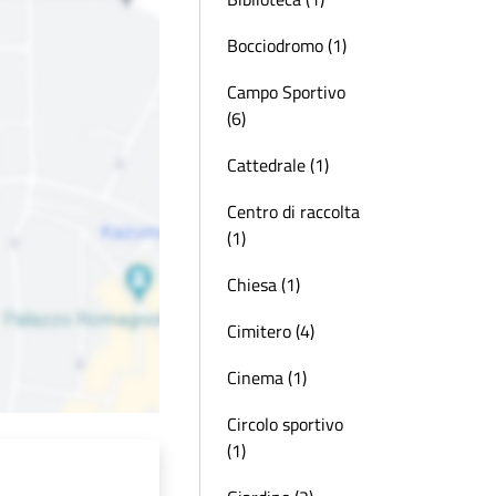
Bocciodromo (1)
Campo Sportivo
(6)
Cattedrale (1)
Centro di raccolta
(1)
Chiesa (1)
Cimitero (4)
Cinema (1)
Circolo sportivo
(1)