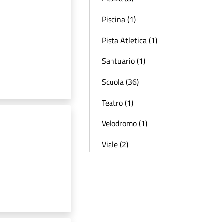
Piscina (1)
Pista Atletica (1)
Santuario (1)
Scuola (36)
Teatro (1)
Velodromo (1)
Viale (2)