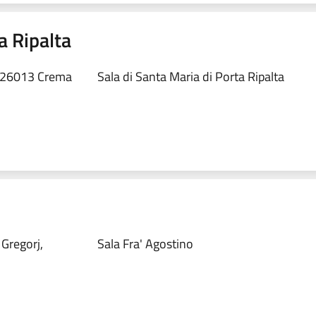
a Ripalta
, 26013 Crema
Sala di Santa Maria di Porta Ripalta
 Gregorj,
Sala Fra' Agostino