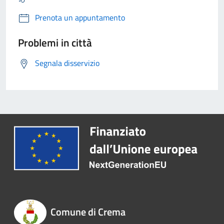
Prenota un appuntamento
Problemi in città
Segnala disservizio
Comune di Crema