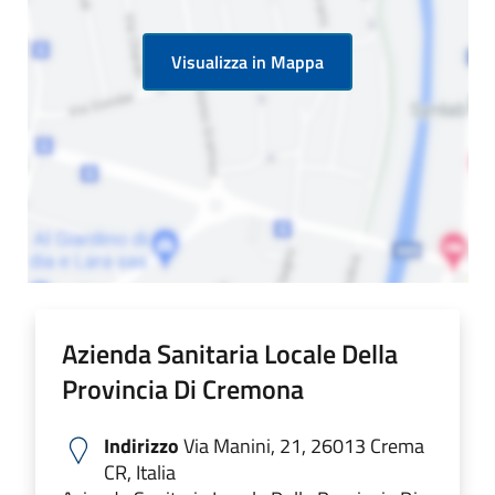
Visualizza in Mappa
Azienda Sanitaria Locale Della
Provincia Di Cremona
Indirizzo
Via Manini, 21, 26013 Crema
CR, Italia