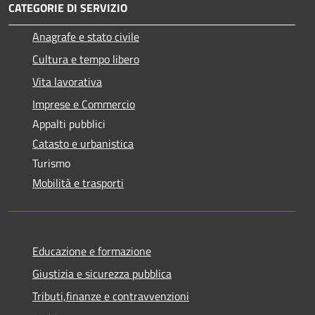
CATEGORIE DI SERVIZIO
Anagrafe e stato civile
Cultura e tempo libero
Vita lavorativa
Imprese e Commercio
Appalti pubblici
Catasto e urbanistica
Turismo
Mobilità e trasporti
Educazione e formazione
Giustizia e sicurezza pubblica
Tributi,finanze e contravvenzioni