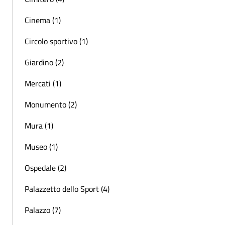
Cinema (1)
Circolo sportivo (1)
Giardino (2)
Mercati (1)
Monumento (2)
Mura (1)
Museo (1)
Ospedale (2)
Palazzetto dello Sport (4)
Palazzo (7)