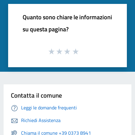
Quanto sono chiare le informazioni
su questa pagina?
Contatta il comune
Leggi le domande frequenti
Richiedi Assistenza
Chiama il comune +39 0373 8941