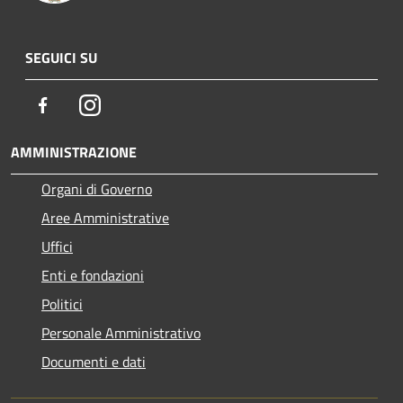
SEGUICI SU
Facebook
Instagram
AMMINISTRAZIONE
Organi di Governo
Aree Amministrative
Uffici
Enti e fondazioni
Politici
Personale Amministrativo
Documenti e dati