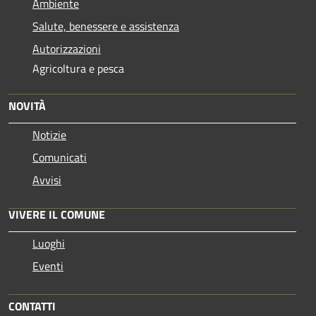
Ambiente
Salute, benessere e assistenza
Autorizzazioni
Agricoltura e pesca
NOVITÀ
Notizie
Comunicati
Avvisi
VIVERE IL COMUNE
Luoghi
Eventi
CONTATTI