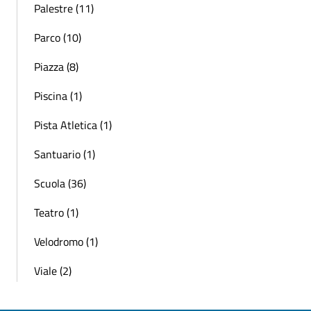
Palestre (11)
Parco (10)
Piazza (8)
Piscina (1)
Pista Atletica (1)
Santuario (1)
Scuola (36)
Teatro (1)
Velodromo (1)
Viale (2)