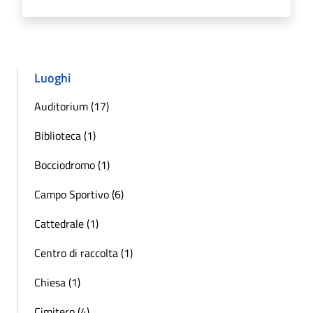
Luoghi
Auditorium (17)
Biblioteca (1)
Bocciodromo (1)
Campo Sportivo (6)
Cattedrale (1)
Centro di raccolta (1)
Chiesa (1)
Cimitero (4)