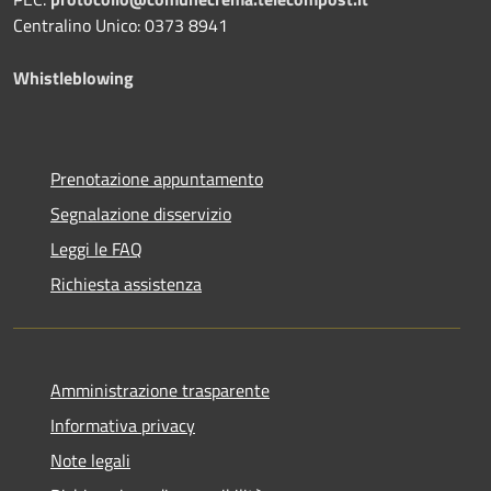
Centralino Unico: 0373 8941
Whistleblowing
Prenotazione appuntamento
Segnalazione disservizio
Leggi le FAQ
Richiesta assistenza
Amministrazione trasparente
Informativa privacy
Note legali