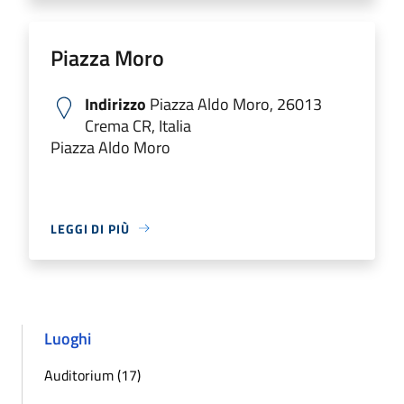
Piazza Moro
Indirizzo
Piazza Aldo Moro, 26013
Crema CR, Italia
Piazza Aldo Moro
LEGGI DI PIÙ
Luoghi
Auditorium (17)