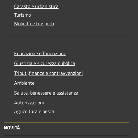
Catasto e urbanistica
Turismo
Mobilità e trasporti
Educazione e formazione
Giustizia e sicurezza pubblica
Tributi,finanze e contravvenzioni
Ambiente
Salute, benessere e assistenza
Autorizzazioni
Agricoltura e pesca
NOVITÀ