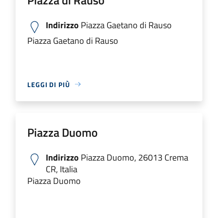
Indirizzo
Piazza Gaetano di Rauso
Piazza Gaetano di Rauso
LEGGI DI PIÙ
Piazza Duomo
Indirizzo
Piazza Duomo, 26013 Crema
CR, Italia
Piazza Duomo