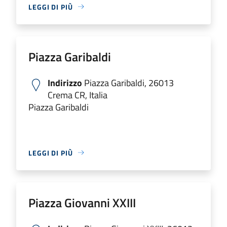
LEGGI DI PIÙ
Piazza Garibaldi
Indirizzo
Piazza Garibaldi, 26013
Crema CR, Italia
Piazza Garibaldi
LEGGI DI PIÙ
Piazza Giovanni XXIII