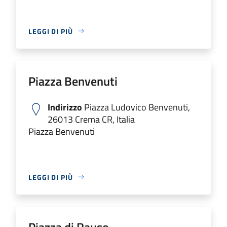
LEGGI DI PIÙ
Piazza Benvenuti
Indirizzo
Piazza Ludovico Benvenuti,
26013 Crema CR, Italia
Piazza Benvenuti
LEGGI DI PIÙ
Piazza di Rauso