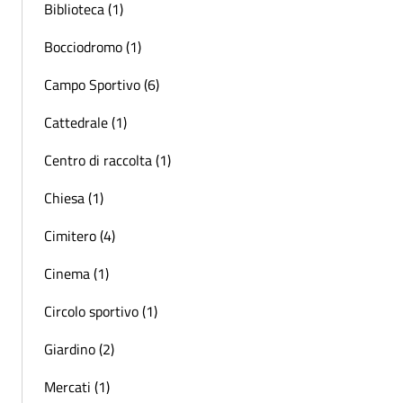
Biblioteca (1)
Bocciodromo (1)
Campo Sportivo (6)
Cattedrale (1)
Centro di raccolta (1)
Chiesa (1)
Cimitero (4)
Cinema (1)
Circolo sportivo (1)
Giardino (2)
Mercati (1)