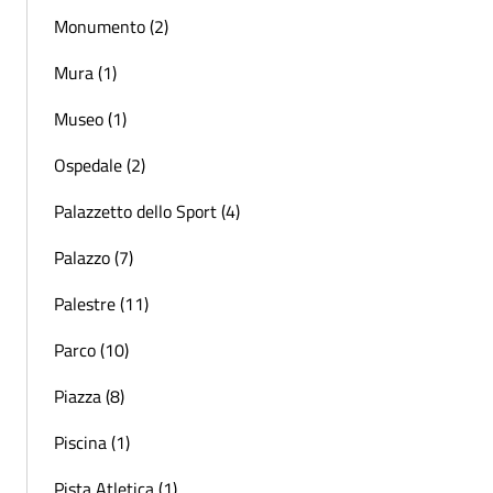
Monumento (2)
Mura (1)
Museo (1)
Ospedale (2)
Palazzetto dello Sport (4)
Palazzo (7)
Palestre (11)
Parco (10)
Piazza (8)
Piscina (1)
Pista Atletica (1)