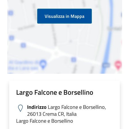
Visualizza in Mappa
Largo Falcone e Borsellino
Indirizzo
Largo Falcone e Borsellino,
26013 Crema CR, Italia
Largo Falcone e Borsellino