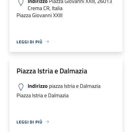
Indirizzo
Piazza Giovanni XXIII, 26013
Crema CR, Italia
Piazza Giovanni XXIII
LEGGI DI PIÙ
Piazza Istria e Dalmazia
Indirizzo
piazza Istria e Dalmazia
Piazza Istria e Dalmazia
LEGGI DI PIÙ