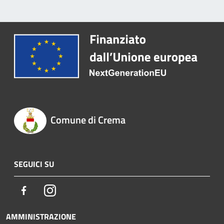
Comune di Crema
SEGUICI SU
Facebook
Instagram
AMMINISTRAZIONE