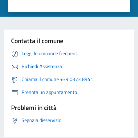
Contatta il comune
Leggi le domande frequenti
Richiedi Assistenza
Chiama il comune +39 0373 8941
Prenota un appuntamento
Problemi in città
Segnala disservizio