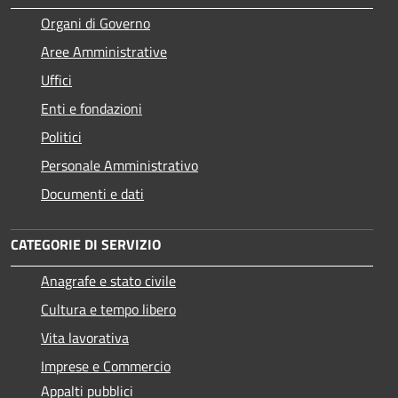
Organi di Governo
Aree Amministrative
Uffici
Enti e fondazioni
Politici
Personale Amministrativo
Documenti e dati
CATEGORIE DI SERVIZIO
Anagrafe e stato civile
Cultura e tempo libero
Vita lavorativa
Imprese e Commercio
Appalti pubblici