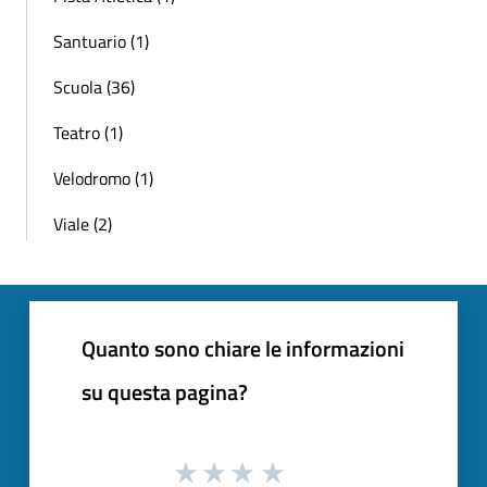
Santuario (1)
Scuola (36)
Teatro (1)
Velodromo (1)
Viale (2)
Quanto sono chiare le informazioni
su questa pagina?