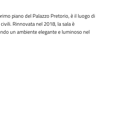
rimo piano del Palazzo Pretorio, è il luogo di
civili. Rinnovata nel 2018, la sala è
ffrendo un ambiente elegante e luminoso nel