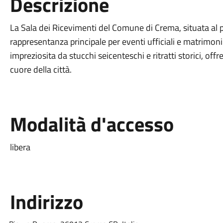
Descrizione
La Sala dei Ricevimenti del Comune di Crema, situata al p
rappresentanza principale per eventi ufficiali e matrimoni 
impreziosita da stucchi seicenteschi e ritratti storici, o
cuore della città.
Modalità d'accesso
libera
Indirizzo