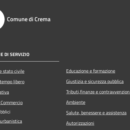
Comune di Crema
E DI SERVIZIO
Educazione e formazione
 stato civile
Giustizia e sicurezza pubblica
 tempo libero
Tributi,finanze e contravvenzion
ativa
Ambiente
e Commercio
bblici
Salute, benessere e assistenza
 urbanistica
Autorizzazioni