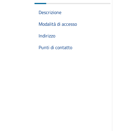
Descrizione
Modalità di accesso
Indirizzo
Punti di contatto