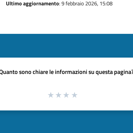
Ultimo aggiornamento
: 9 febbraio 2026, 15:08
Quanto sono chiare le informazioni su questa pagina