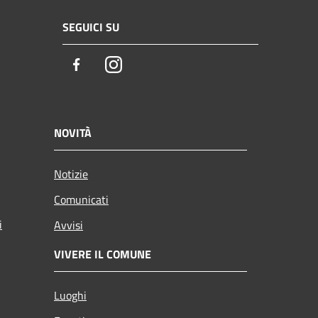
SEGUICI SU
Facebook
Instagram
NOVITÀ
Notizie
Comunicati
i
Avvisi
VIVERE IL COMUNE
Luoghi