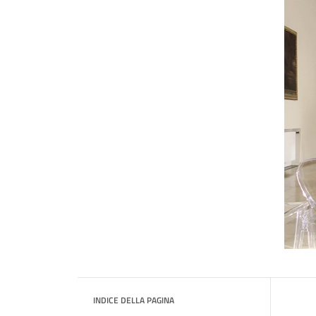
INDICE DELLA PAGINA