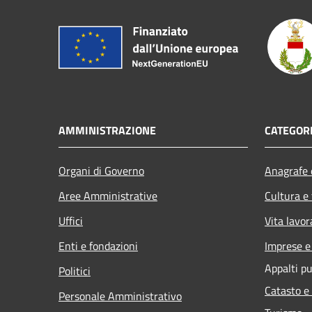
AMMINISTRAZIONE
CATEGORI
Organi di Governo
Anagrafe e
Aree Amministrative
Cultura e
Uffici
Vita lavor
Enti e fondazioni
Imprese 
Appalti pu
Politici
Catasto e
Personale Amministrativo