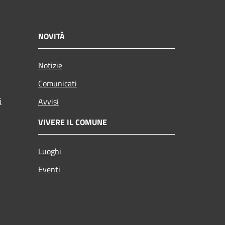
NOVITÀ
Notizie
Comunicati
i
Avvisi
VIVERE IL COMUNE
Luoghi
Eventi