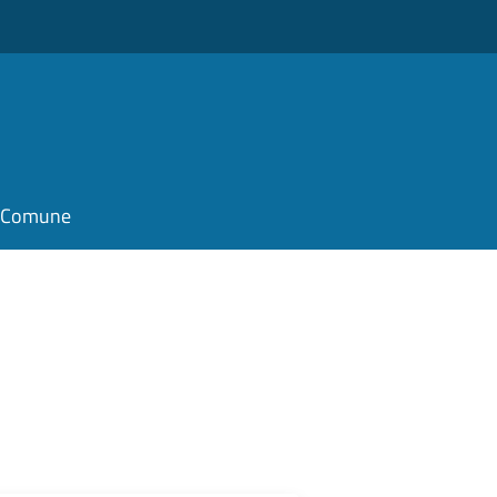
il Comune