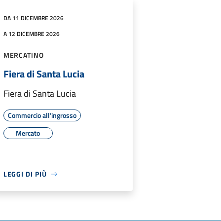
DA 11 DICEMBRE 2026
A 12 DICEMBRE 2026
MERCATINO
Fiera di Santa Lucia
Fiera di Santa Lucia
Commercio all'ingrosso
Mercato
LEGGI DI PIÙ