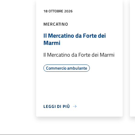
18 OTTOBRE 2026
MERCATINO
Il Mercatino da Forte dei
Marmi
Il Mercatino da Forte dei Marmi
Commercio ambulante
LEGGI DI PIÙ