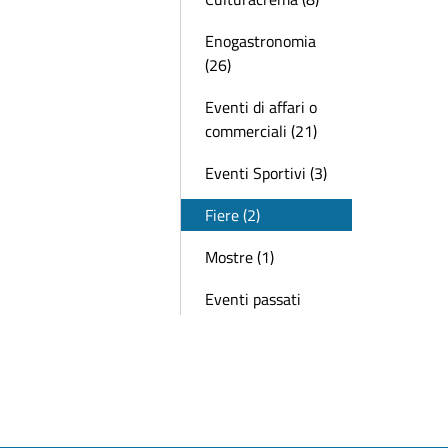
Enogastronomia
(26)
Eventi di affari o
commerciali (21)
Eventi Sportivi (3)
Fiere (2)
Mostre (1)
Eventi passati