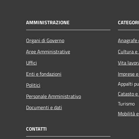
AMMINISTRAZIONE
CATEGORI
Organi di Governo
Anagrafe e
Aree Amministrative
Cultura e
Uffici
Vita lavor
Enti e fondazioni
Imprese 
Appalti pu
Politici
Catasto e
Personale Amministrativo
Turismo
Documenti e dati
Mobilità e
CONTATTI