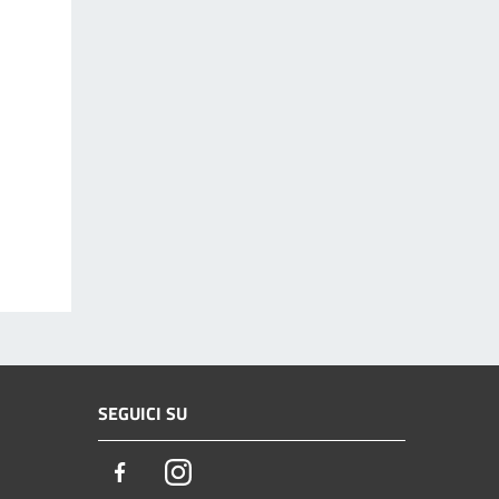
SEGUICI SU
Facebook
Instagram