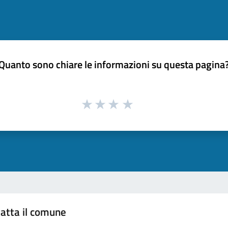
Quanto sono chiare le informazioni su questa pagina
atta il comune