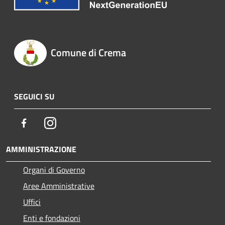
Comune di Crema
SEGUICI SU
Facebook
Instagram
AMMINISTRAZIONE
Organi di Governo
Aree Amministrative
Uffici
Enti e fondazioni