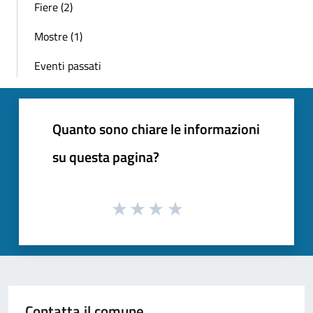
Fiere (2)
Mostre (1)
Eventi passati
Quanto sono chiare le informazioni
su questa pagina?
Contatta il comune