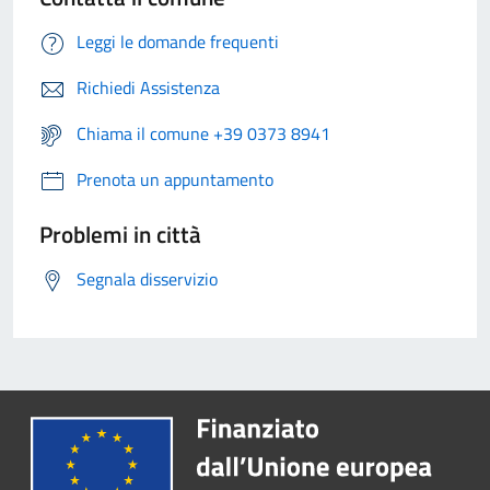
Leggi le domande frequenti
Richiedi Assistenza
Chiama il comune +39 0373 8941
Prenota un appuntamento
Problemi in città
Segnala disservizio