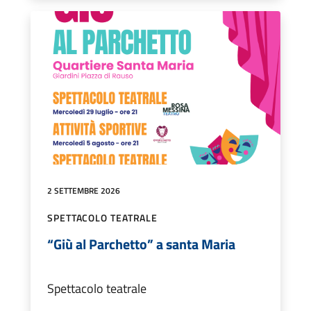
2 SETTEMBRE 2026
SPETTACOLO TEATRALE
“Giù al Parchetto” a santa Maria
Spettacolo teatrale