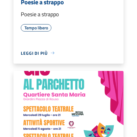
Poesie a strappo
Poesie a strappo
Tempo libero
LEGGI DI PIÙ