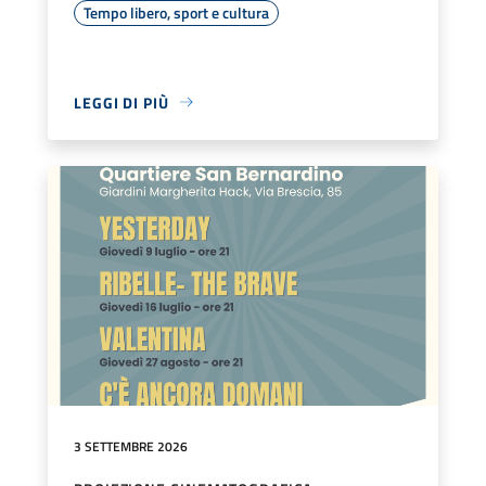
Tempo libero, sport e cultura
LEGGI DI PIÙ
3 SETTEMBRE 2026