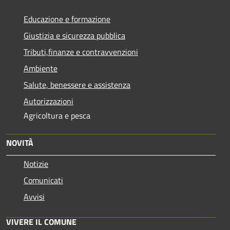
Educazione e formazione
Giustizia e sicurezza pubblica
Tributi,finanze e contravvenzioni
Ambiente
Salute, benessere e assistenza
Autorizzazioni
Agricoltura e pesca
NOVITÀ
Notizie
Comunicati
Avvisi
VIVERE IL COMUNE