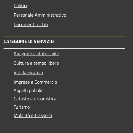
Politici
Personale Amministrativo
Documenti e dati
CATEGORIE DI SERVIZIO
Anagrafe e stato civile
Cultura e tempo libero
Vita lavorativa
Imprese e Commercio
Appalti pubblici
Catasto e urbanistica
Turismo
Mobilità e trasporti