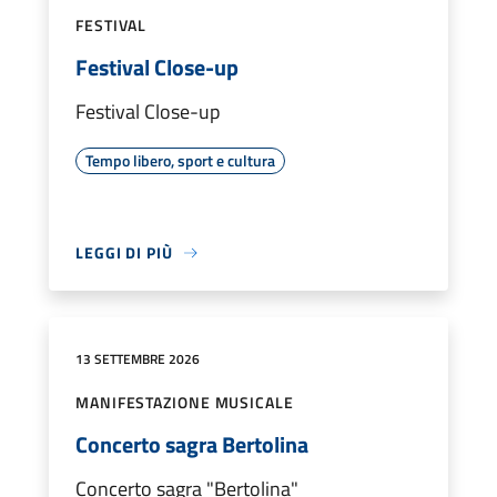
FESTIVAL
Festival Close-up
Festival Close-up
Tempo libero, sport e cultura
LEGGI DI PIÙ
13 SETTEMBRE 2026
MANIFESTAZIONE MUSICALE
Concerto sagra Bertolina
Concerto sagra "Bertolina"