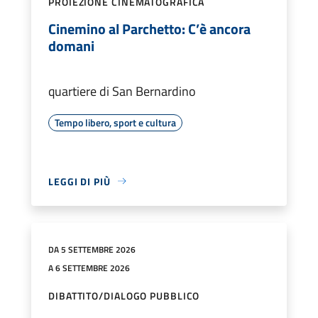
PROIEZIONE CINEMATOGRAFICA
Cinemino al Parchetto: C’è ancora
domani
quartiere di San Bernardino
Tempo libero, sport e cultura
LEGGI DI PIÙ
DA 5 SETTEMBRE 2026
A 6 SETTEMBRE 2026
DIBATTITO/DIALOGO PUBBLICO