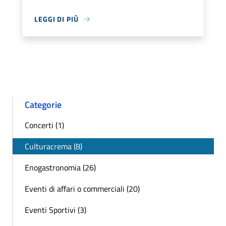
LEGGI DI PIÙ
Categorie
Concerti (1)
Culturacrema (8)
Enogastronomia (26)
Eventi di affari o commerciali (20)
Eventi Sportivi (3)