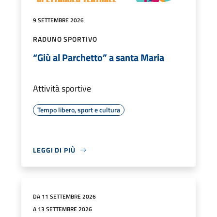
9 SETTEMBRE 2026
RADUNO SPORTIVO
“Giù al Parchetto” a santa Maria
Attività sportive
Tempo libero, sport e cultura
LEGGI DI PIÙ
DA 11 SETTEMBRE 2026
A 13 SETTEMBRE 2026