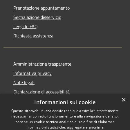
Prenotazione appuntamento
Segnalazione disservizio
Leggi le FAQ
Richiesta assistenza
Amministrazione trasparente
Informativa privacy
Note legali
Dichiarazione di accessibilità
×
Piano di miglioramento dei servizi
Informazioni sui cookie
Questo sito web utilizza cookie tecnici e assimilati strettamente
necessari al corretto funzionamento e alla navigazione del sito,
nonché un cookie tecnico analitico al solo fine di elaborare
informazioni statistiche, aggregate e anonime.