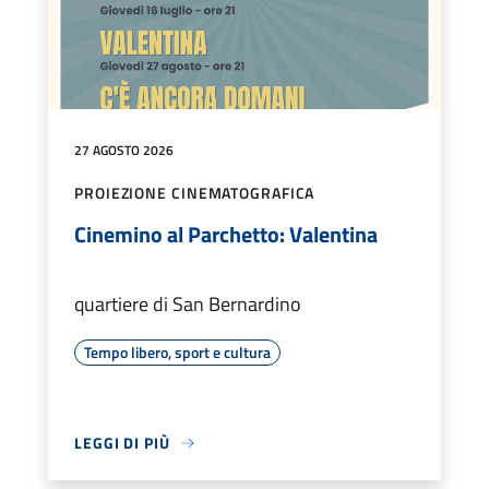
27 AGOSTO 2026
PROIEZIONE CINEMATOGRAFICA
Cinemino al Parchetto: Valentina
quartiere di San Bernardino
Tempo libero, sport e cultura
LEGGI DI PIÙ