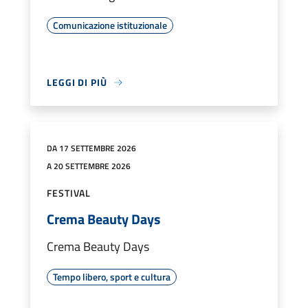
Comunicazione istituzionale
LEGGI DI PIÙ
DA 17 SETTEMBRE 2026
A 20 SETTEMBRE 2026
FESTIVAL
Crema Beauty Days
Crema Beauty Days
Tempo libero, sport e cultura