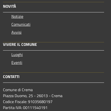
NOVITÀ
Notizie
Comunicati
Avvisi
VIVERE IL COMUNE
Luoghi
Eventi
CONTATTI
Comune di Crema
Piazza Duomo, 25 - 26013 - Crema
Codice Fiscale: 91035680197
Partita IVA: 00111540191