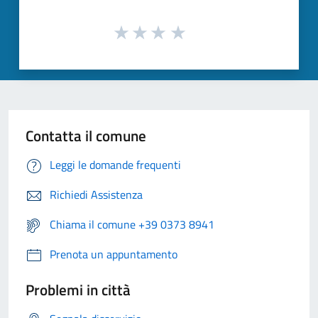
Contatta il comune
Leggi le domande frequenti
Richiedi Assistenza
Chiama il comune +39 0373 8941
Prenota un appuntamento
Problemi in città