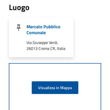
Luogo
Mercato Pubblico
Comunale
Via Giuseppe Verdi,
26013 Crema CR, Italia
Visualizza in Mappa