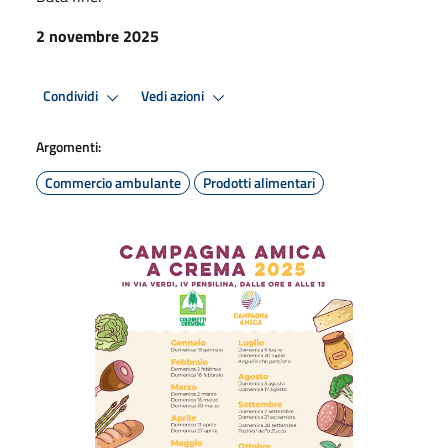
2 novembre 2025
Condividi
Vedi azioni
Argomenti:
Commercio ambulante
Prodotti alimentari