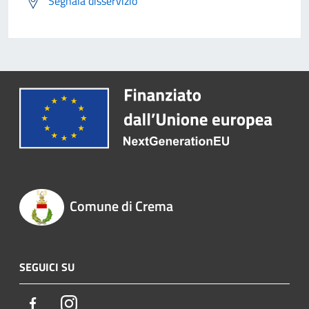
Segnala disservizio
Comune di Crema
SEGUICI SU
Facebook
Instagram