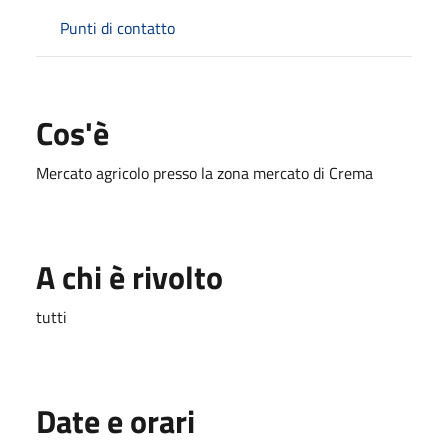
Punti di contatto
Cos'è
Mercato agricolo presso la zona mercato di Crema
A chi è rivolto
tutti
Date e orari