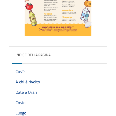
INDICE DELLA PAGINA
Cos'è
A chi è rivolto
Date e Orari
Costo
Luogo