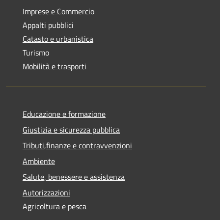
Imprese e Commercio
Appalti pubblici
Catasto e urbanistica
Turismo
Mobilità e trasporti
Educazione e formazione
Giustizia e sicurezza pubblica
Tributi,finanze e contravvenzioni
Ambiente
Salute, benessere e assistenza
Autorizzazioni
Agricoltura e pesca