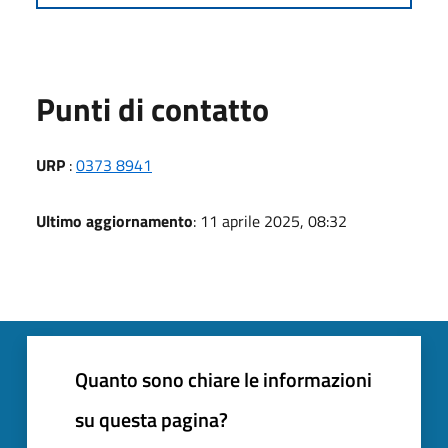
Punti di contatto
URP
:
0373 8941
Ultimo aggiornamento
: 11 aprile 2025, 08:32
Quanto sono chiare le informazioni
su questa pagina?