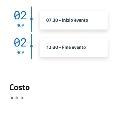
02
07:30 - Inizio evento
NOV
02
12:30 - Fine evento
NOV
Costo
Gratuito