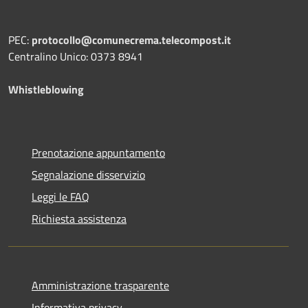
PEC:
protocollo@comunecrema.telecompost.it
Centralino Unico: 0373 8941
Whistleblowing
Prenotazione appuntamento
Segnalazione disservizio
Leggi le FAQ
Richiesta assistenza
Amministrazione trasparente
Informativa privacy