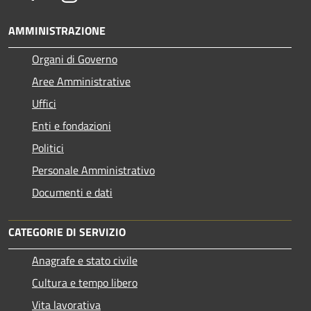
AMMINISTRAZIONE
Organi di Governo
Aree Amministrative
Uffici
Enti e fondazioni
Politici
Personale Amministrativo
Documenti e dati
CATEGORIE DI SERVIZIO
Anagrafe e stato civile
Cultura e tempo libero
Vita lavorativa