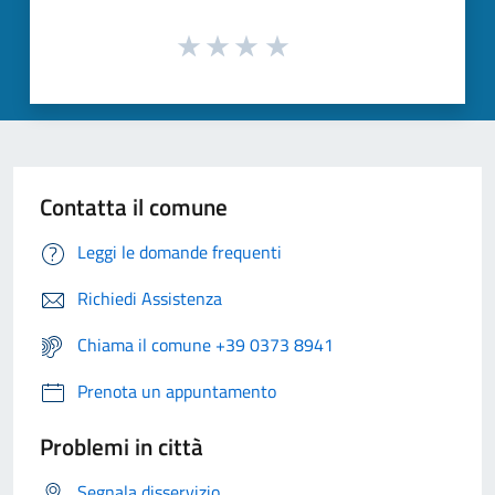
Contatta il comune
Leggi le domande frequenti
Richiedi Assistenza
Chiama il comune +39 0373 8941
Prenota un appuntamento
Problemi in città
Segnala disservizio