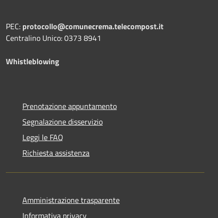
PEC:
protocollo@comunecrema.telecompost.it
Centralino Unico: 0373 8941
Whistleblowing
Prenotazione appuntamento
Segnalazione disservizio
Leggi le FAQ
Richiesta assistenza
Amministrazione trasparente
Informativa privacy