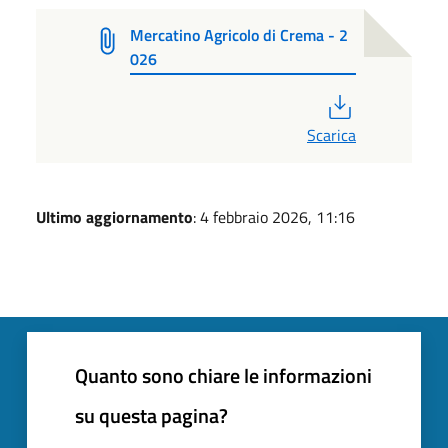
Mercatino Agricolo di Crema - 2
026
PDF
Scarica
Ultimo aggiornamento
: 4 febbraio 2026, 11:16
Quanto sono chiare le informazioni
su questa pagina?