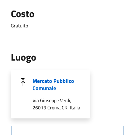
Costo
Gratuito
Luogo
Mercato Pubblico
Comunale
Via Giuseppe Verdi,
26013 Crema CR, Italia