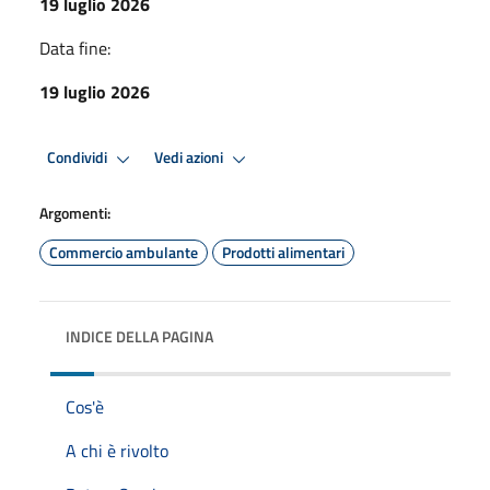
19 luglio 2026
Data fine:
19 luglio 2026
Condividi
Vedi azioni
Argomenti:
Commercio ambulante
Prodotti alimentari
INDICE DELLA PAGINA
Cos'è
A chi è rivolto