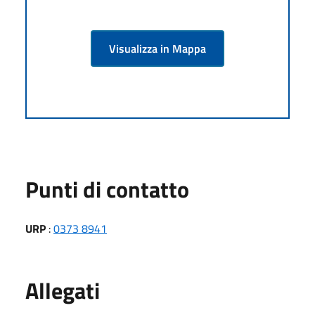
Visualizza in Mappa
Punti di contatto
URP
:
0373 8941
Allegati