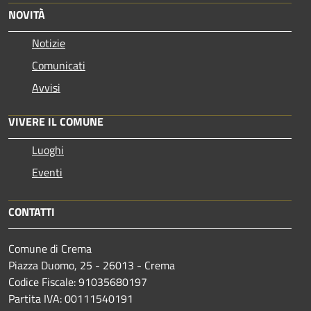
NOVITÀ
Notizie
Comunicati
Avvisi
VIVERE IL COMUNE
Luoghi
Eventi
CONTATTI
Comune di Crema
Piazza Duomo, 25 - 26013 - Crema
Codice Fiscale: 91035680197
Partita IVA: 00111540191