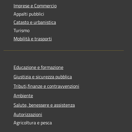
Imprese e Commercio
Appalti pubblici
Catasto e urbanistica
Turismo
Mobilità e trasporti
Educazione e formazione
Giustizia e sicurezza pubblica
Tributi,finanze e contravvenzioni
Ambiente
Salute, benessere e assistenza
Autorizzazioni
Agricoltura e pesca