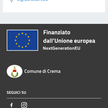
Comune di Crema
SEGUICI SU
Facebook
Instagram