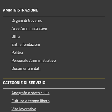
AMMINISTRAZIONE
Organi di Governo
Aree Amministrative
Uffici
Enti e fondazioni
Politici
Personale Amministrativo
Documenti e dati
CATEGORIE DI SERVIZIO
Anagrafe e stato civile
Cultura e tempo libero
Vita lavorativa