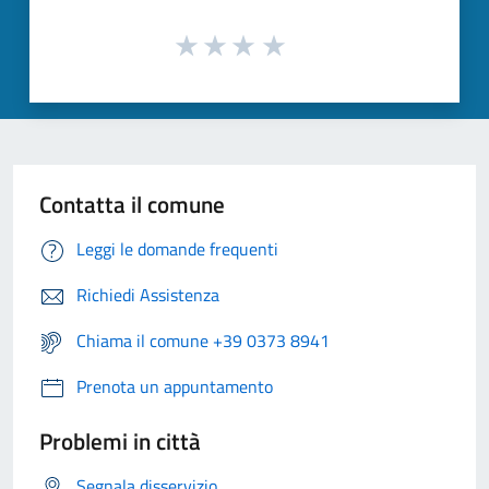
Contatta il comune
Leggi le domande frequenti
Richiedi Assistenza
Chiama il comune +39 0373 8941
Prenota un appuntamento
Problemi in città
Segnala disservizio