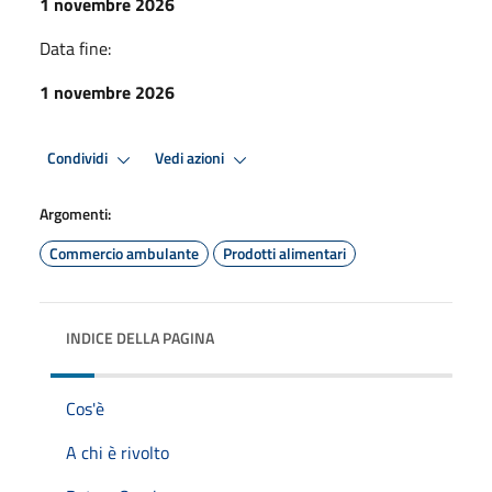
1 novembre 2026
Data fine:
1 novembre 2026
Condividi
Vedi azioni
Argomenti:
Commercio ambulante
Prodotti alimentari
INDICE DELLA PAGINA
Cos'è
A chi è rivolto