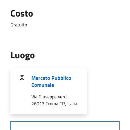
Costo
Gratuito
Luogo
Mercato Pubblico
Comunale
Via Giuseppe Verdi,
26013 Crema CR, Italia