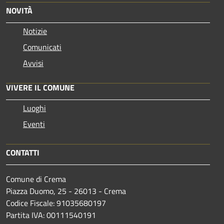
NOVITÀ
Notizie
Comunicati
Avvisi
VIVERE IL COMUNE
Luoghi
Eventi
CONTATTI
Comune di Crema
Piazza Duomo, 25 - 26013 - Crema
Codice Fiscale: 91035680197
Partita IVA: 00111540191