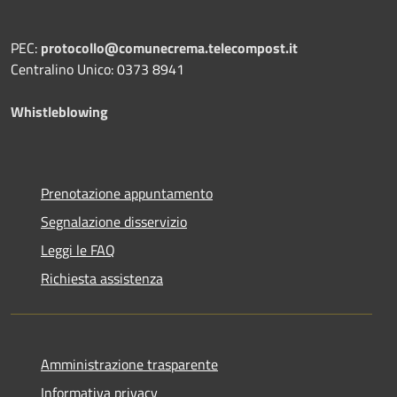
PEC:
protocollo@comunecrema.telecompost.it
Centralino Unico: 0373 8941
Whistleblowing
Prenotazione appuntamento
Segnalazione disservizio
Leggi le FAQ
Richiesta assistenza
Amministrazione trasparente
Informativa privacy