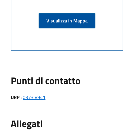
Visualizza in Mappa
Punti di contatto
URP
:
0373 8941
Allegati