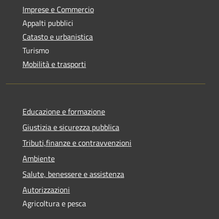
Imprese e Commercio
Appalti pubblici
Catasto e urbanistica
Turismo
Mobilità e trasporti
Educazione e formazione
Giustizia e sicurezza pubblica
Tributi,finanze e contravvenzioni
Ambiente
Salute, benessere e assistenza
Autorizzazioni
Agricoltura e pesca