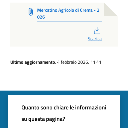
Mercatino Agricolo di Crema - 2
026
PDF
Scarica
Ultimo aggiornamento
: 4 febbraio 2026, 11:41
Quanto sono chiare le informazioni
su questa pagina?