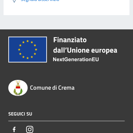
Comune di Crema
SEGUICI SU
Facebook
Instagram