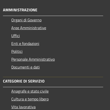
AMMINISTRAZIONE
Organi di Governo
Aree Amministrative
Uffici
Enti e fondazioni
Politici
Personale Amministrativo
Documenti e dati
CATEGORIE DI SERVIZIO
Anagrafe e stato civile
Cultura e tempo libero
Vita lavorativa