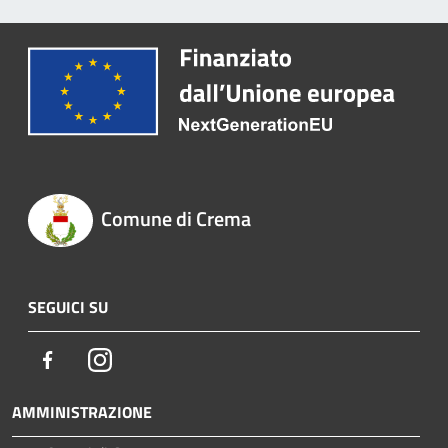
Comune di Crema
SEGUICI SU
Facebook
Instagram
AMMINISTRAZIONE