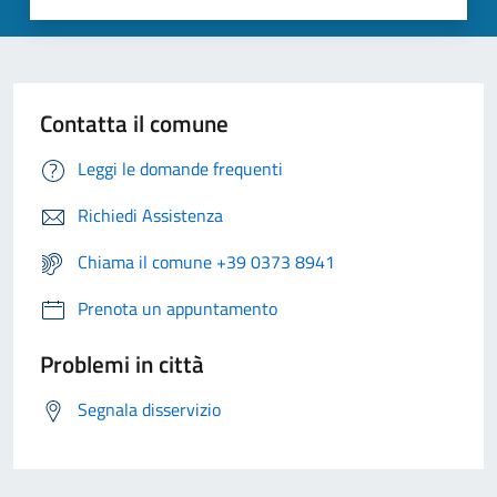
Contatta il comune
Leggi le domande frequenti
Richiedi Assistenza
Chiama il comune +39 0373 8941
Prenota un appuntamento
Problemi in città
Segnala disservizio