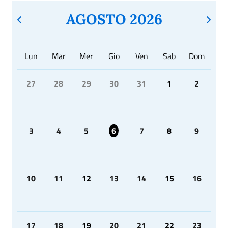
AGOSTO 2026
Lun
Mar
Mer
Gio
Ven
Sab
Dom
27
28
29
30
31
1
2
3
4
5
6
7
8
9
10
11
12
13
14
15
16
17
18
19
20
21
22
23