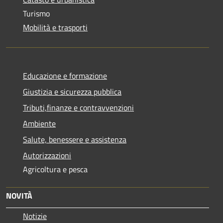
Turismo
Mobilità e trasporti
Educazione e formazione
Giustizia e sicurezza pubblica
Tributi,finanze e contravvenzioni
Ambiente
Salute, benessere e assistenza
Autorizzazioni
Agricoltura e pesca
NOVITÀ
Notizie