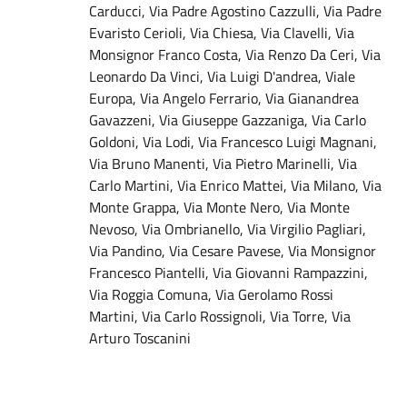
Carducci, Via Padre Agostino Cazzulli, Via Padre
Evaristo Cerioli, Via Chiesa, Via Clavelli, Via
Monsignor Franco Costa, Via Renzo Da Ceri, Via
Leonardo Da Vinci, Via Luigi D'andrea, Viale
Europa, Via Angelo Ferrario, Via Gianandrea
Gavazzeni, Via Giuseppe Gazzaniga, Via Carlo
Goldoni, Via Lodi, Via Francesco Luigi Magnani,
Via Bruno Manenti, Via Pietro Marinelli, Via
Carlo Martini, Via Enrico Mattei, Via Milano, Via
Monte Grappa, Via Monte Nero, Via Monte
Nevoso, Via Ombrianello, Via Virgilio Pagliari,
Via Pandino, Via Cesare Pavese, Via Monsignor
Francesco Piantelli, Via Giovanni Rampazzini,
Via Roggia Comuna, Via Gerolamo Rossi
Martini, Via Carlo Rossignoli, Via Torre, Via
Arturo Toscanini