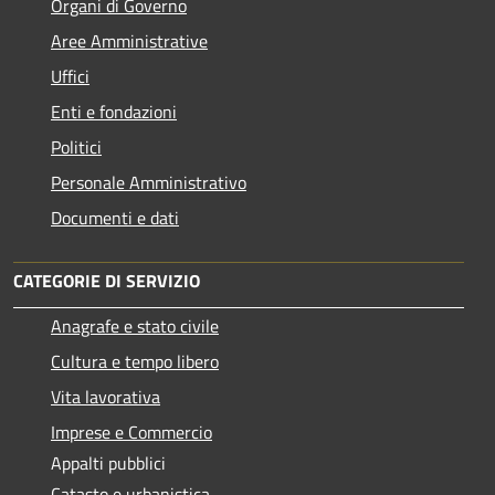
Organi di Governo
Aree Amministrative
Uffici
Enti e fondazioni
Politici
Personale Amministrativo
Documenti e dati
CATEGORIE DI SERVIZIO
Anagrafe e stato civile
Cultura e tempo libero
Vita lavorativa
Imprese e Commercio
Appalti pubblici
Catasto e urbanistica