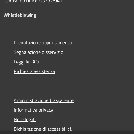
Centralino Unico: 0373 8941
Whistleblowing
Prenotazione appuntamento
Segnalazione disservizio
Leggi le FAQ
Richiesta assistenza
Amministrazione trasparente
Informativa privacy
Note legali
Dichiarazione di accessibilità