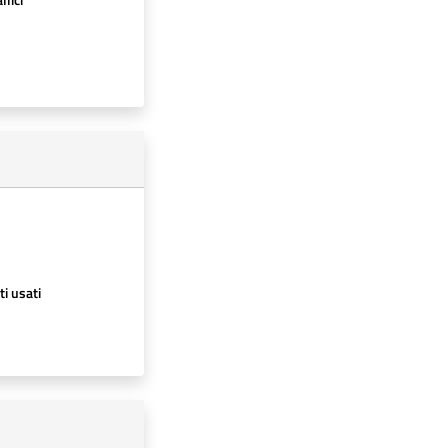
ti usati