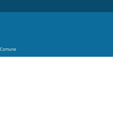
il Comune