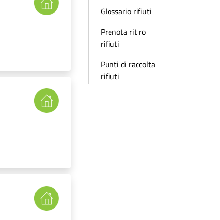
Glossario rifiuti
Prenota ritiro
rifiuti
Punti di raccolta
rifiuti