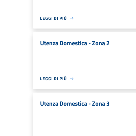
LEGGI DI PIÙ
Utenza Domestica - Zona 2
LEGGI DI PIÙ
Utenza Domestica - Zona 3