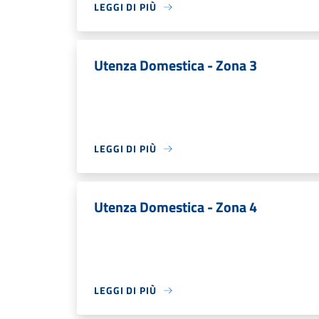
LEGGI DI PIÙ
Utenza Domestica - Zona 3
LEGGI DI PIÙ
Utenza Domestica - Zona 4
LEGGI DI PIÙ