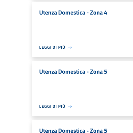
Utenza Domestica - Zona 4
LEGGI DI PIÙ
Utenza Domestica - Zona 5
LEGGI DI PIÙ
Utenza Domestica - Zona 5