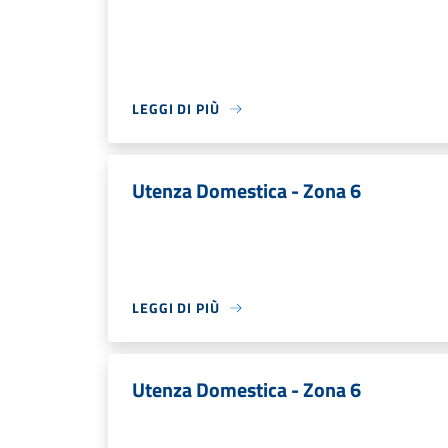
LEGGI DI PIÙ
Utenza Domestica - Zona 6
LEGGI DI PIÙ
Utenza Domestica - Zona 6