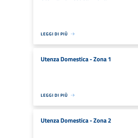
LEGGI DI PIÙ
Utenza Domestica - Zona 1
LEGGI DI PIÙ
Utenza Domestica - Zona 2