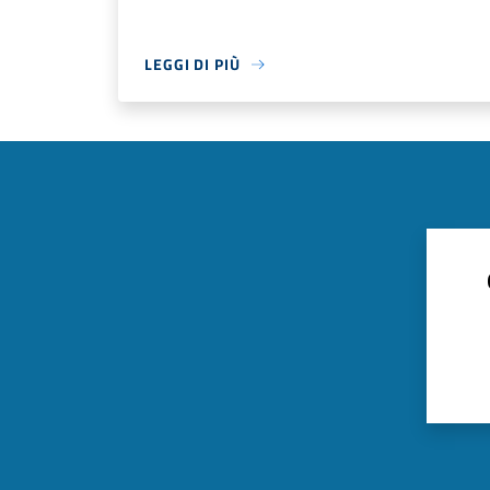
LEGGI DI PIÙ