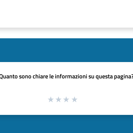
Quanto sono chiare le informazioni su questa pagina