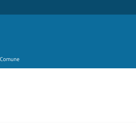
il Comune